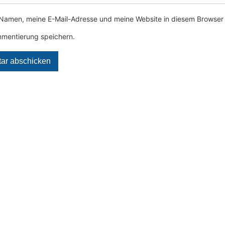
Namen, meine E-Mail-Adresse und meine Website in diesem Browser 
mentierung speichern.