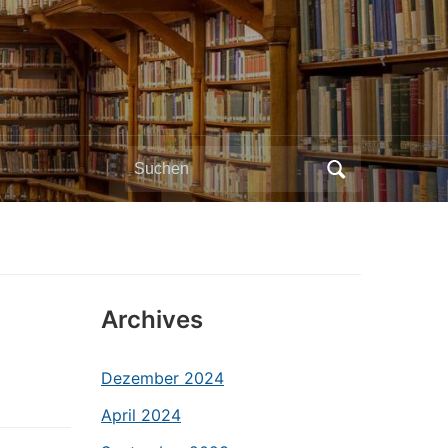
Search
for:
Archives
Dezember 2024
April 2024