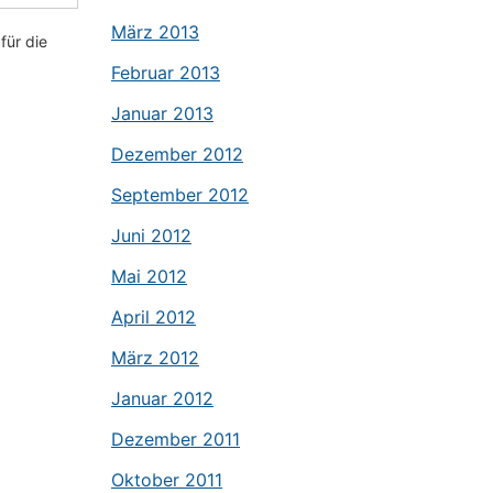
März 2013
für die
Februar 2013
Januar 2013
Dezember 2012
September 2012
Juni 2012
Mai 2012
April 2012
März 2012
Januar 2012
Dezember 2011
Oktober 2011