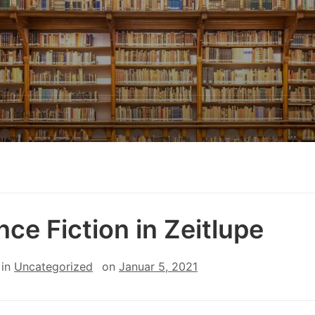
nce Fiction in Zeitlupe
in
Uncategorized
on
Januar 5, 2021