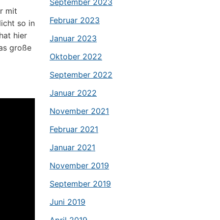
September 2023
r mit
Februar 2023
cht so in
hat hier
Januar 2023
das große
Oktober 2022
September 2022
Januar 2022
November 2021
Februar 2021
Januar 2021
November 2019
September 2019
Juni 2019