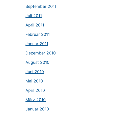
September 2011
Juli 2011
April 2011
Februar 2011
Januar 2011
Dezember 2010
August 2010
Juni 2010
Mai 2010
April 2010
März 2010
Januar 2010