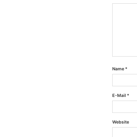
Name
*
E-Mail
*
Website