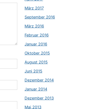
März 2017
September 2016
März 2016
Februar 2016
Januar 2016
Oktober 2015
August 2015
Juni 2015
Dezember 2014
Januar 2014
Dezember 2013
Mai 2013