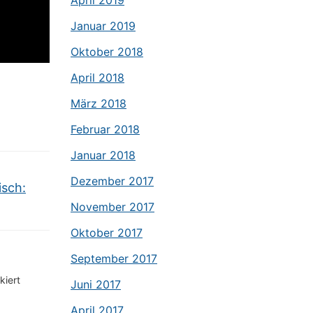
April 2019
Januar 2019
Oktober 2018
April 2018
März 2018
Februar 2018
Januar 2018
Dezember 2017
isch:
November 2017
Oktober 2017
September 2017
iert
Juni 2017
April 2017