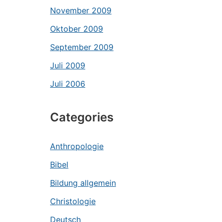
November 2009
Oktober 2009
September 2009
Juli 2009
Juli 2006
Categories
Anthropologie
Bibel
Bildung allgemein
Christologie
Deutsch