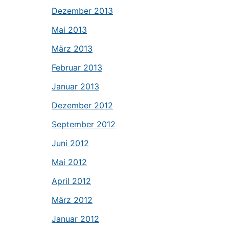
Dezember 2013
Mai 2013
März 2013
Februar 2013
Januar 2013
Dezember 2012
September 2012
Juni 2012
Mai 2012
April 2012
März 2012
Januar 2012