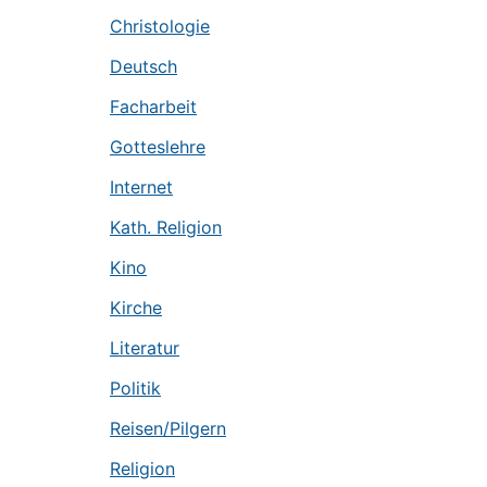
Christologie
Deutsch
Facharbeit
Gotteslehre
Internet
Kath. Religion
Kino
Kirche
Literatur
Politik
Reisen/Pilgern
Religion