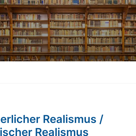
erlicher Realismus /
ischer Realismus