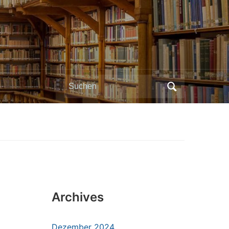
Search
for:
Archives
Dezember 2024