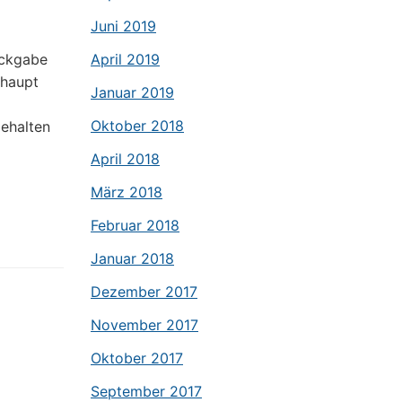
Juni 2019
ückgabe
April 2019
rhaupt
Januar 2019
Oktober 2018
gehalten
April 2018
März 2018
Februar 2018
Januar 2018
Dezember 2017
November 2017
Oktober 2017
September 2017