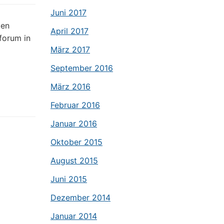
Juni 2017
gen
April 2017
forum in
März 2017
September 2016
März 2016
Februar 2016
Januar 2016
Oktober 2015
August 2015
Juni 2015
Dezember 2014
Januar 2014