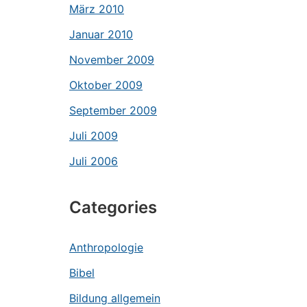
März 2010
Januar 2010
November 2009
Oktober 2009
September 2009
Juli 2009
Juli 2006
Categories
Anthropologie
Bibel
Bildung allgemein