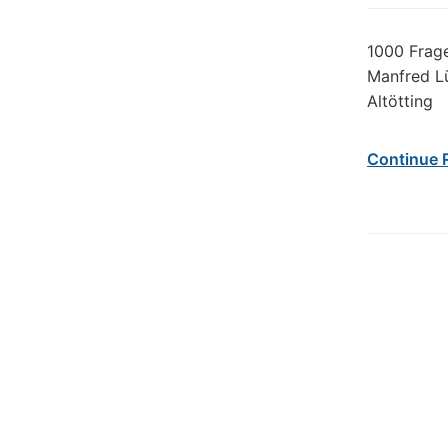
1000 Frage
Manfred Lü
Altötting
Continue 