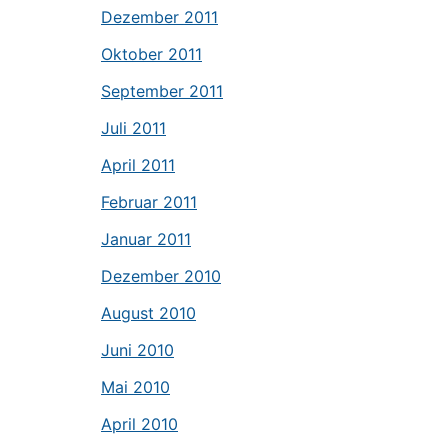
Dezember 2011
Oktober 2011
September 2011
Juli 2011
April 2011
Februar 2011
Januar 2011
Dezember 2010
August 2010
Juni 2010
Mai 2010
April 2010