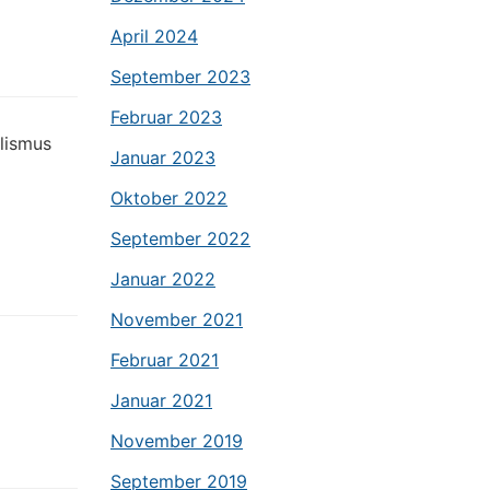
April 2024
September 2023
Februar 2023
alismus
Januar 2023
Oktober 2022
September 2022
Januar 2022
November 2021
Februar 2021
Januar 2021
November 2019
September 2019