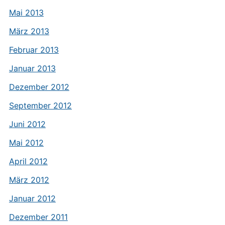
Mai 2013
März 2013
Februar 2013
Januar 2013
Dezember 2012
September 2012
Juni 2012
Mai 2012
April 2012
März 2012
Januar 2012
Dezember 2011