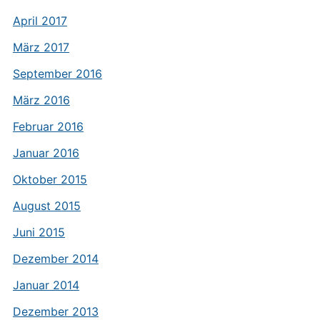
April 2017
März 2017
September 2016
März 2016
Februar 2016
Januar 2016
Oktober 2015
August 2015
Juni 2015
Dezember 2014
Januar 2014
Dezember 2013