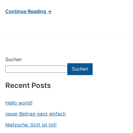
Continue Reading →
Suchen
Suchen
Recent Posts
Hello world!
neuer Beitrag ganz einfach
Nietzsche: Gott ist tot!