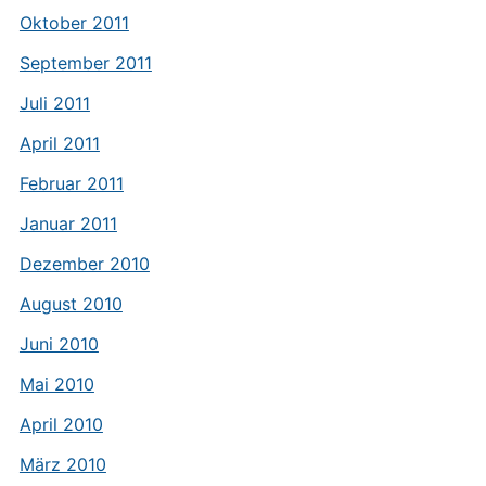
Oktober 2011
September 2011
Juli 2011
April 2011
Februar 2011
Januar 2011
Dezember 2010
August 2010
Juni 2010
Mai 2010
April 2010
März 2010