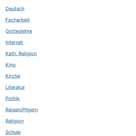
Deutsch
Facharbeit
Gotteslehre
Internet
Kath. Religion
Kino
Kirche
Literatur
Politik
Reisen/Pilgern
Religion
Schule