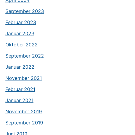
April 2024
September 2023
Februar 2023
Januar 2023
Oktober 2022
September 2022
Januar 2022
November 2021
Februar 2021
Januar 2021
November 2019
September 2019
Juni 2019