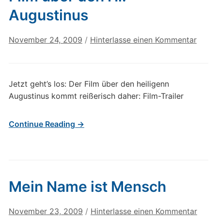
Augustinus
November 24, 2009
/
Hinterlasse einen Kommentar
Jetzt geht’s los: Der Film über den heiligenn
Augustinus kommt reißerisch daher: Film-Trailer
Continue Reading →
Mein Name ist Mensch
November 23, 2009
/
Hinterlasse einen Kommentar