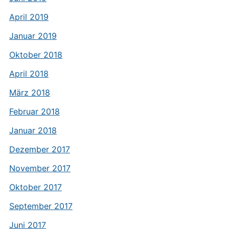
April 2019
Januar 2019
Oktober 2018
April 2018
März 2018
Februar 2018
Januar 2018
Dezember 2017
November 2017
Oktober 2017
September 2017
Juni 2017