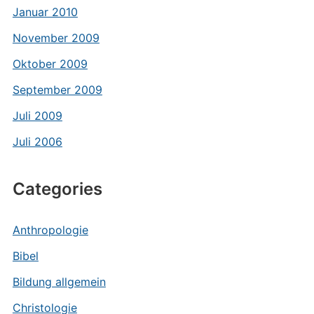
Januar 2010
November 2009
Oktober 2009
September 2009
Juli 2009
Juli 2006
Categories
Anthropologie
Bibel
Bildung allgemein
Christologie