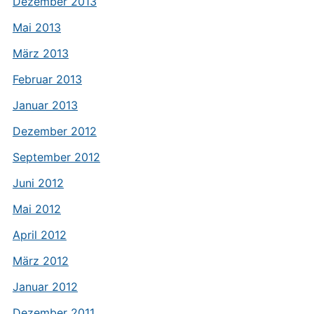
Dezember 2013
Mai 2013
März 2013
Februar 2013
Januar 2013
Dezember 2012
September 2012
Juni 2012
Mai 2012
April 2012
März 2012
Januar 2012
Dezember 2011