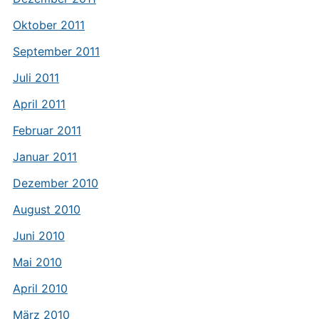
Oktober 2011
September 2011
Juli 2011
April 2011
Februar 2011
Januar 2011
Dezember 2010
August 2010
Juni 2010
Mai 2010
April 2010
März 2010