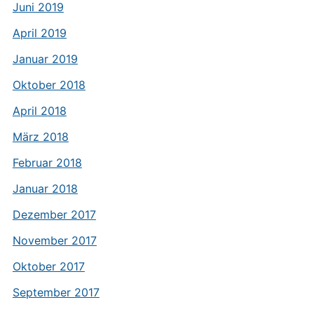
Juni 2019
April 2019
Januar 2019
Oktober 2018
April 2018
März 2018
Februar 2018
Januar 2018
Dezember 2017
November 2017
Oktober 2017
September 2017