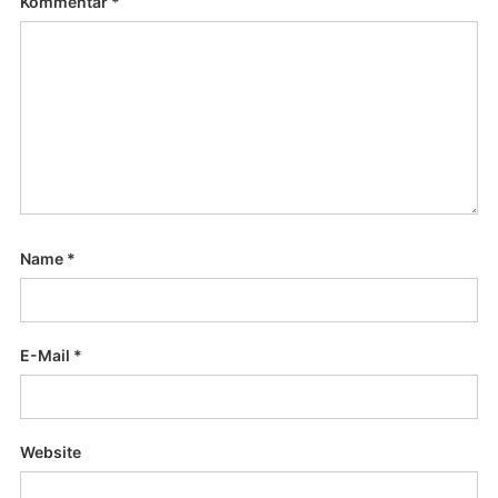
Kommentar
*
Name
*
E-Mail
*
Website