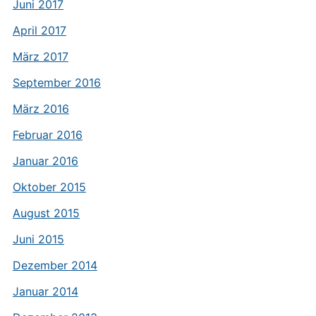
Juni 2017
April 2017
März 2017
September 2016
März 2016
Februar 2016
Januar 2016
Oktober 2015
August 2015
Juni 2015
Dezember 2014
Januar 2014