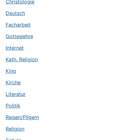
Christologie
Deutsch
Facharbeit
Gotteslehre
Internet
Kath. Religion
Kino
Kirche
Literatur
Politik
Reisen/Pilgern
Religion