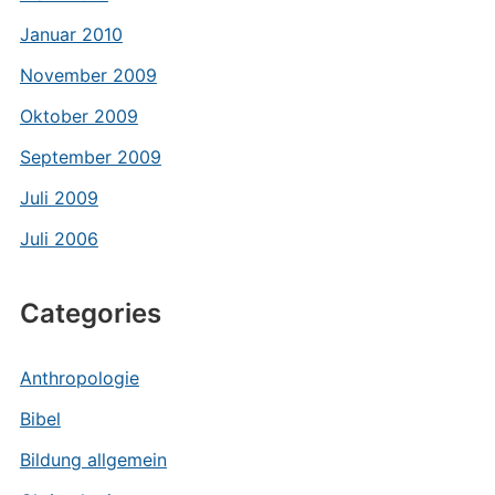
Januar 2010
November 2009
Oktober 2009
September 2009
Juli 2009
Juli 2006
Categories
Anthropologie
Bibel
Bildung allgemein