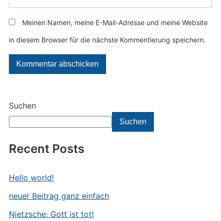
Meinen Namen, meine E-Mail-Adresse und meine Website
in diesem Browser für die nächste Kommentierung speichern.
Suchen
Suchen
Recent Posts
Hello world!
neuer Beitrag ganz einfach
Nietzsche: Gott ist tot!