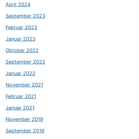
April 2024
September 2023
Februar 2023
Januar 2023
Oktober 2022
September 2022
Januar 2022
November 2021
Februar 2021
Januar 2021
November 2019
September 2019