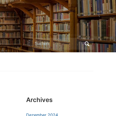
Search
for:
Archives
Dezember 2024