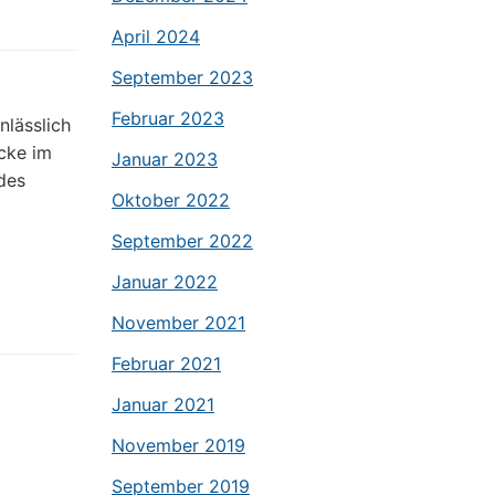
April 2024
September 2023
Februar 2023
lässlich
ocke im
Januar 2023
des
Oktober 2022
September 2022
Januar 2022
November 2021
Februar 2021
Januar 2021
November 2019
September 2019