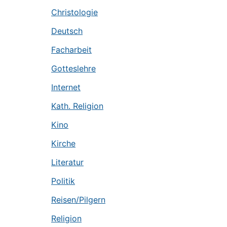
Christologie
Deutsch
Facharbeit
Gotteslehre
Internet
Kath. Religion
Kino
Kirche
Literatur
Politik
Reisen/Pilgern
Religion