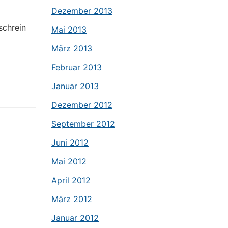
Dezember 2013
schrein
Mai 2013
März 2013
Februar 2013
Januar 2013
Dezember 2012
September 2012
Juni 2012
Mai 2012
April 2012
März 2012
Januar 2012