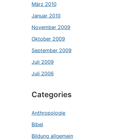
März 2010
Januar 2010
November 2009
Oktober 2009
September 2009
Juli 2009
Juli 2006
Categories
Anthropologie
Bibel
Bildung allgemein