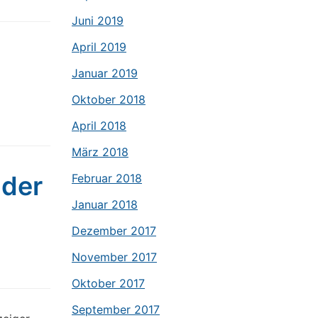
Juni 2019
April 2019
Januar 2019
Oktober 2018
April 2018
März 2018
 der
Februar 2018
Januar 2018
Dezember 2017
November 2017
Oktober 2017
September 2017