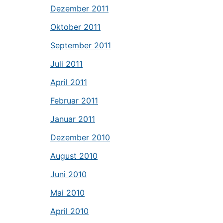
Dezember 2011
Oktober 2011
September 2011
Juli 2011
April 2011
Februar 2011
Januar 2011
Dezember 2010
August 2010
Juni 2010
Mai 2010
April 2010