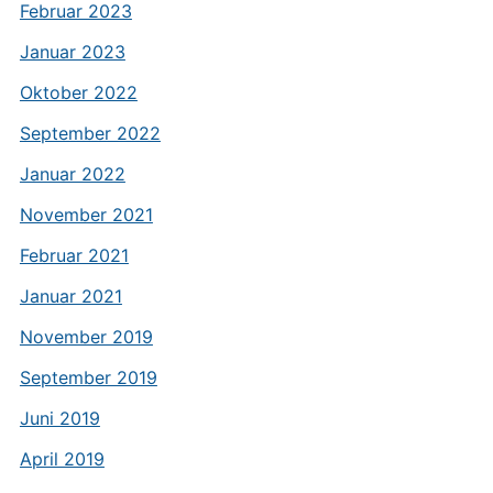
Februar 2023
Januar 2023
Oktober 2022
September 2022
Januar 2022
November 2021
Februar 2021
Januar 2021
November 2019
September 2019
Juni 2019
April 2019