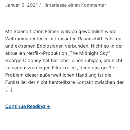
Januar 5, 2021
/
Hinterlasse einen Kommentar
Mit Sciene fiction Filmen werden gewöhnlich wilde
Weltraumabenteuer mit rasanten Raumschiff-Fahrten
und extremen Explosionen verbunden. Nicht so in der
aktuellen Netflix-Produktion „The Midnight Sky“.
George Clooney hat hier eher einen ruhigen, um nicht
zu sagen: zu ruhigen Film kreiert, denn das große
Problem dieser außerweltlichen Handlung ist die
Funkstille: der nicht herstellbare Kontakt zwischen der
[…]
Continue Reading →