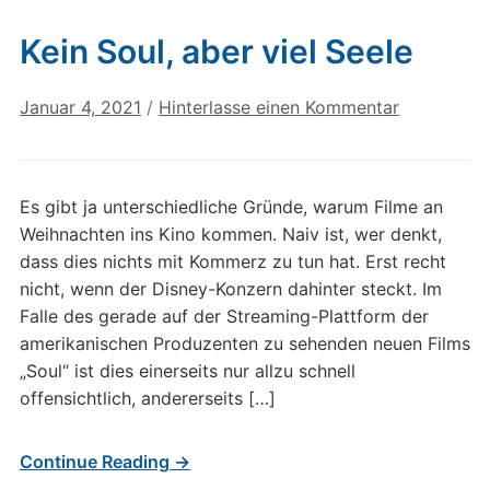
Kein Soul, aber viel Seele
Januar 4, 2021
/
Hinterlasse einen Kommentar
Es gibt ja unterschiedliche Gründe, warum Filme an
Weihnachten ins Kino kommen. Naiv ist, wer denkt,
dass dies nichts mit Kommerz zu tun hat. Erst recht
nicht, wenn der Disney-Konzern dahinter steckt. Im
Falle des gerade auf der Streaming-Plattform der
amerikanischen Produzenten zu sehenden neuen Films
„Soul“ ist dies einerseits nur allzu schnell
offensichtlich, andererseits […]
Continue Reading →