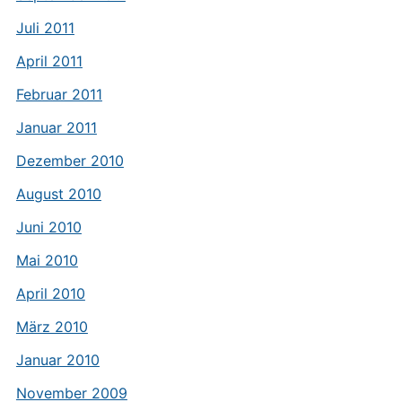
Juli 2011
April 2011
Februar 2011
Januar 2011
Dezember 2010
August 2010
Juni 2010
Mai 2010
April 2010
März 2010
Januar 2010
November 2009