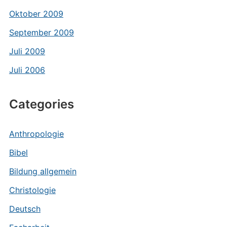
Oktober 2009
September 2009
Juli 2009
Juli 2006
Categories
Anthropologie
Bibel
Bildung allgemein
Christologie
Deutsch