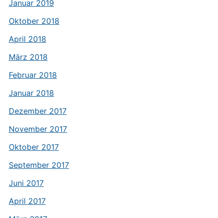
Januar 2019
Oktober 2018
April 2018
März 2018
Februar 2018
Januar 2018
Dezember 2017
November 2017
Oktober 2017
September 2017
Juni 2017
April 2017