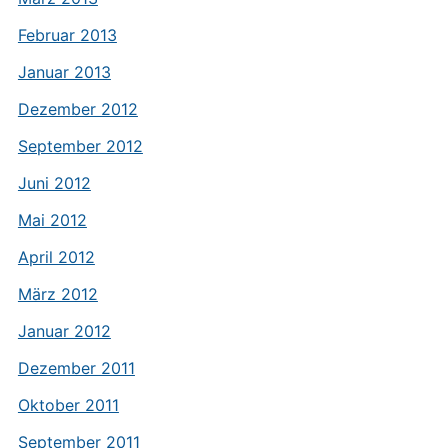
Februar 2013
Januar 2013
Dezember 2012
September 2012
Juni 2012
Mai 2012
April 2012
März 2012
Januar 2012
Dezember 2011
Oktober 2011
September 2011