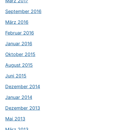
März 2017
September 2016
März 2016
Februar 2016
Januar 2016
Oktober 2015
August 2015
Juni 2015
Dezember 2014
Januar 2014
Dezember 2013
Mai 2013
März 2013