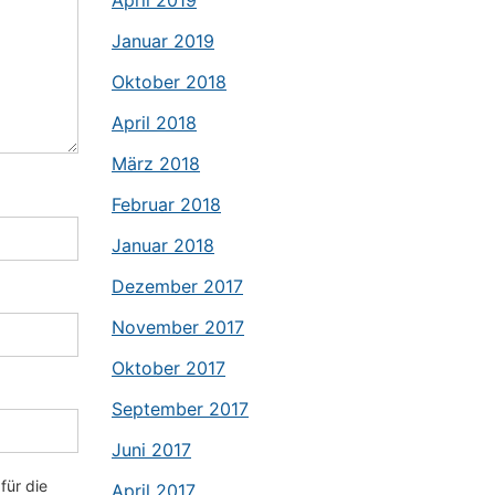
April 2019
Januar 2019
Oktober 2018
April 2018
März 2018
Februar 2018
Januar 2018
Dezember 2017
November 2017
Oktober 2017
September 2017
Juni 2017
für die
April 2017