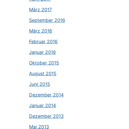
März 2017
September 2016
März 2016
Februar 2016
Januar 2016
Oktober 2015
August 2015
Juni 2015
Dezember 2014
Januar 2014
Dezember 2013
Mai 2013