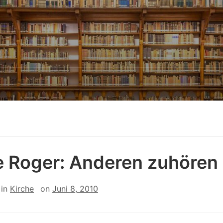
e Roger: Anderen zuhören
in
Kirche
on
Juni 8, 2010