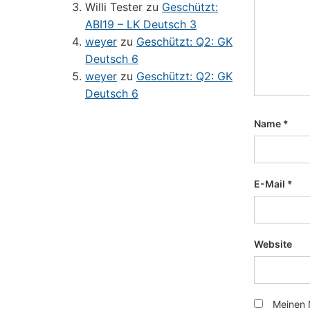
Willi Tester
zu
Geschützt:
ABI19 – LK Deutsch 3
weyer
zu
Geschützt: Q2: GK
Deutsch 6
weyer
zu
Geschützt: Q2: GK
Deutsch 6
Name
*
E-Mail
*
Website
Meinen 