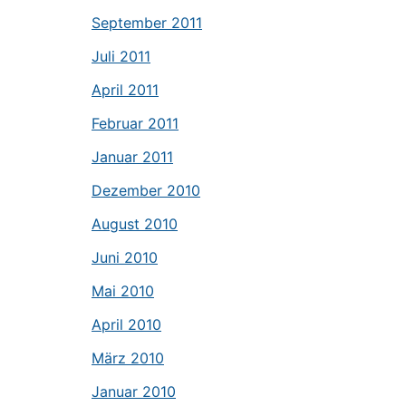
September 2011
Juli 2011
April 2011
Februar 2011
Januar 2011
Dezember 2010
August 2010
Juni 2010
Mai 2010
April 2010
März 2010
Januar 2010