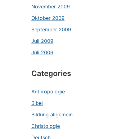
November 2009
Oktober 2009
September 2009
Juli 2009
Juli 2006
Categories
Anthropologie
Bibel
Bildung allgemein
Christologie
Deutsch