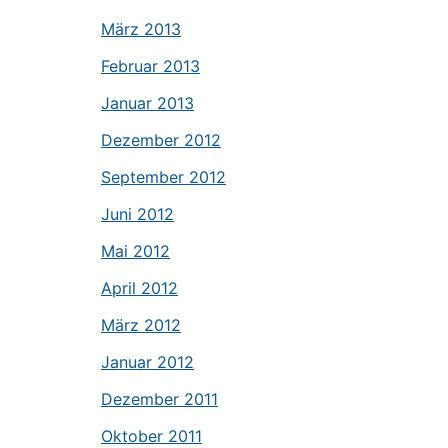
März 2013
Februar 2013
Januar 2013
Dezember 2012
September 2012
Juni 2012
Mai 2012
April 2012
März 2012
Januar 2012
Dezember 2011
Oktober 2011