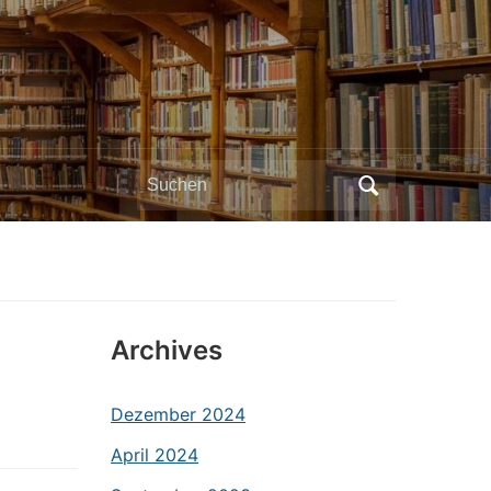
Search
for:
Archives
Dezember 2024
April 2024