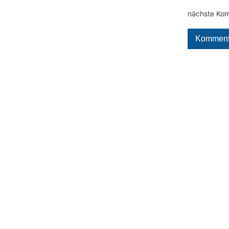
nächste Kom