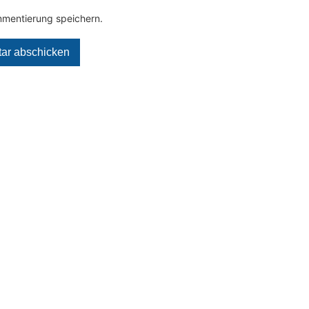
mentierung speichern.