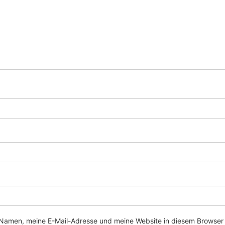
Namen, meine E-Mail-Adresse und meine Website in diesem Browser 