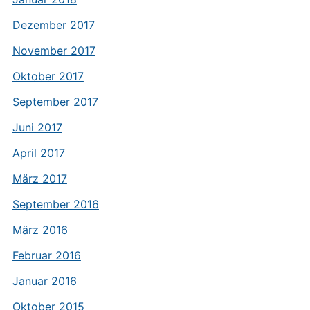
Dezember 2017
November 2017
Oktober 2017
September 2017
Juni 2017
April 2017
März 2017
September 2016
März 2016
Februar 2016
Januar 2016
Oktober 2015