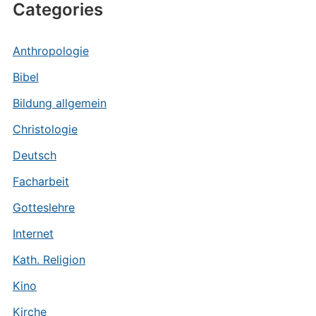
Categories
Anthropologie
Bibel
Bildung allgemein
Christologie
Deutsch
Facharbeit
Gotteslehre
Internet
Kath. Religion
Kino
Kirche