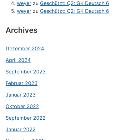
weyer
zu
Geschützt: Q2: GK Deutsch 6
weyer
zu
Geschützt: Q2: GK Deutsch 6
Archives
Dezember 2024
April 2024
September 2023
Februar 2023
Januar 2023
Oktober 2022
September 2022
Januar 2022