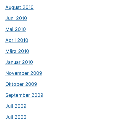
August 2010
Juni 2010
Mai 2010
April 2010
März 2010
Januar 2010
November 2009
Oktober 2009
September 2009
Juli 2009
Juli 2006