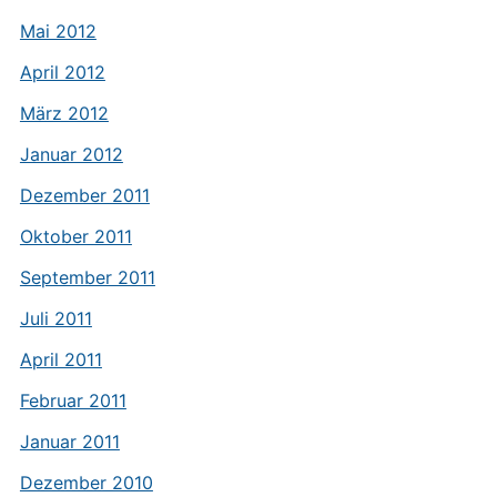
Mai 2012
April 2012
März 2012
Januar 2012
Dezember 2011
Oktober 2011
September 2011
Juli 2011
April 2011
Februar 2011
Januar 2011
Dezember 2010