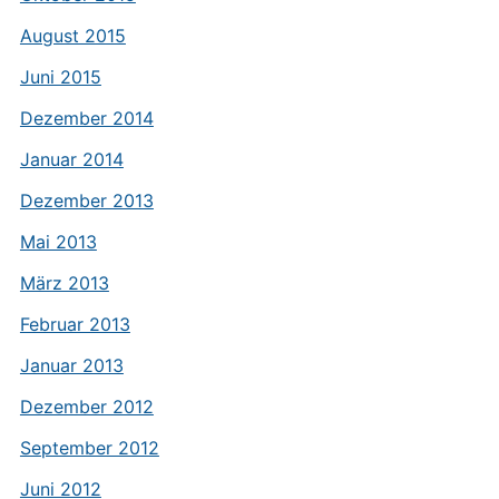
August 2015
Juni 2015
Dezember 2014
Januar 2014
Dezember 2013
Mai 2013
März 2013
Februar 2013
Januar 2013
Dezember 2012
September 2012
Juni 2012