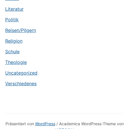
Literatur
Politik
Reisen/Pilgern
Religion
Schule
Theologie
Uncategorized
Verschiedenes
Präsentiert von
WordPress
/ Academica WordPress-Theme von