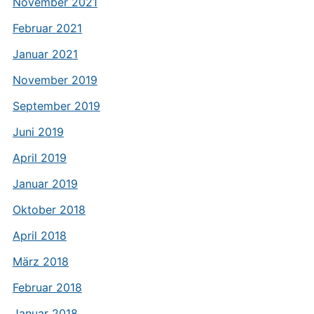
November 2021
Februar 2021
Januar 2021
November 2019
September 2019
Juni 2019
April 2019
Januar 2019
Oktober 2018
April 2018
März 2018
Februar 2018
Januar 2018