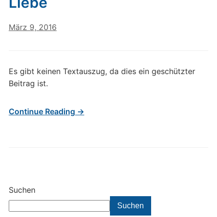
Liebe
März 9, 2016
Es gibt keinen Textauszug, da dies ein geschützter
Beitrag ist.
Continue Reading →
Suchen
Suchen