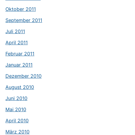
Oktober 2011
September 2011
Juli 2011
April 2011
Februar 2011
Januar 2011
Dezember 2010
August 2010
Juni 2010
Mai 2010
April 2010
März 2010