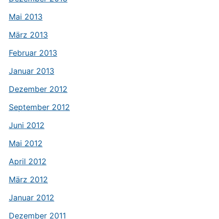
Mai 2013
März 2013
Februar 2013
Januar 2013
Dezember 2012
September 2012
Juni 2012
Mai 2012
April 2012
März 2012
Januar 2012
Dezember 2011