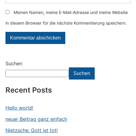
Meinen Namen, meine E-Mail-Adresse und meine Website
in diesem Browser für die nächste Kommentierung speichern.
Suchen
Suchen
Recent Posts
Hello world!
neuer Beitrag ganz einfach
Nietzsche: Gott ist tot!