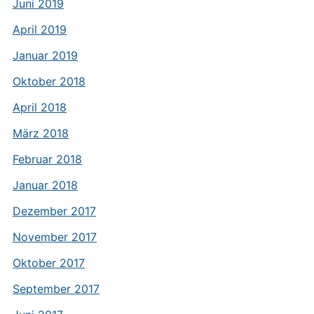
Juni 2019
April 2019
Januar 2019
Oktober 2018
April 2018
März 2018
Februar 2018
Januar 2018
Dezember 2017
November 2017
Oktober 2017
September 2017