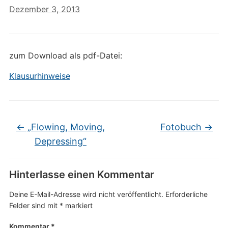
Dezember 3, 2013
zum Download als pdf-Datei:
Klausurhinweise
←
„Flowing, Moving,
Fotobuch
→
Depressing“
Hinterlasse einen Kommentar
Deine E-Mail-Adresse wird nicht veröffentlicht.
Erforderliche
Felder sind mit
*
markiert
Kommentar
*