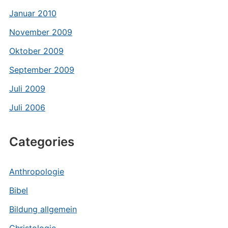
Januar 2010
November 2009
Oktober 2009
September 2009
Juli 2009
Juli 2006
Categories
Anthropologie
Bibel
Bildung allgemein