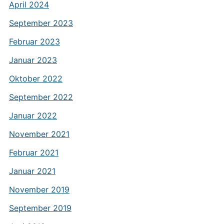
April 2024
September 2023
Februar 2023
Januar 2023
Oktober 2022
September 2022
Januar 2022
November 2021
Februar 2021
Januar 2021
November 2019
September 2019