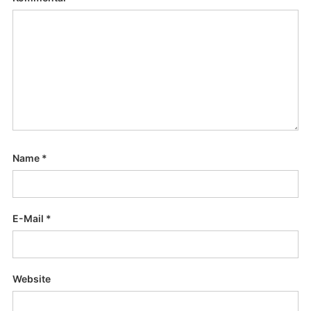
Name
*
E-Mail
*
Website