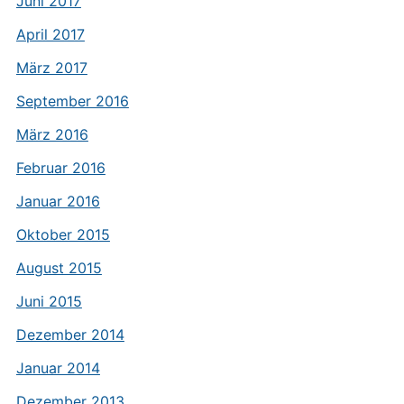
Juni 2017
April 2017
März 2017
September 2016
März 2016
Februar 2016
Januar 2016
Oktober 2015
August 2015
Juni 2015
Dezember 2014
Januar 2014
Dezember 2013