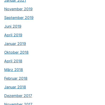
Januar 2021
November 2019
September 2019
Juni 2019
April 2019
Januar 2019
Oktober 2018
April 2018
März 2018
Februar 2018
Januar 2018
Dezember 2017
November 2017