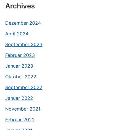
Archives
Dezember 2024
April 2024
September 2023
Februar 2023
Januar 2023
Oktober 2022
September 2022
Januar 2022
November 2021
Februar 2021