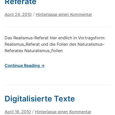
Referate
April 24, 2010
/
Hinterlasse einen Kommentar
Das Realismus-Referat hier endlich in Vortragsform:
Realismus_Referat und die Folien des Naturalismus-
Referates Naturalismus_Folien
Continue Reading →
Digitalisierte Texte
April 16, 2010
/
Hinterlasse einen Kommentar