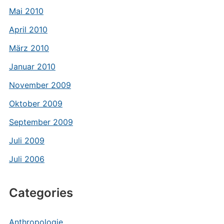
Mai 2010
April 2010
März 2010
Januar 2010
November 2009
Oktober 2009
September 2009
Juli 2009
Juli 2006
Categories
Anthropologie