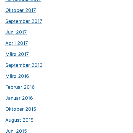
Oktober 2017
September 2017
Juni 2017
April 2017
März 2017
September 2016
März 2016
Februar 2016
Januar 2016
Oktober 2015
August 2015
Juni 2015