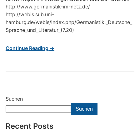
http://www.germanistik-im-netz.de/
http://webis.sub.uni-
hamburg.de/webis/index.php/Germanistik,_Deutsche_
Sprache_und_Literatur_(7.20)
Continue Reading →
Suchen
Suchen
Recent Posts