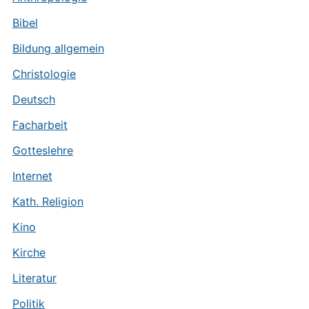
Bibel
Bildung allgemein
Christologie
Deutsch
Facharbeit
Gotteslehre
Internet
Kath. Religion
Kino
Kirche
Literatur
Politik