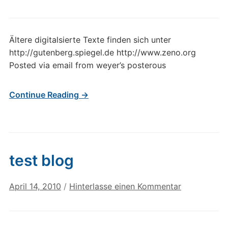
Ältere digitalsierte Texte finden sich unter
http://gutenberg.spiegel.de http://www.zeno.org
Posted via email from weyer’s posterous
Continue Reading →
test blog
April 14, 2010
/
Hinterlasse einen Kommentar