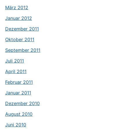
März 2012
Januar 2012
Dezember 2011
Oktober 2011
September 2011
Juli 2011
April 2011
Februar 2011
Januar 2011
Dezember 2010
August 2010
Juni 2010