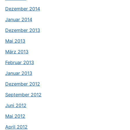
Dezember 2014
Januar 2014
Dezember 2013
Mai 2013
März 2013
Februar 2013
Januar 2013
Dezember 2012
September 2012
Juni 2012
Mai 2012
April 2012