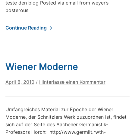
teste den blog Posted via email from weyer’s
posterous
Continue Reading →
Wiener Moderne
April 8, 2010
/
Hinterlasse einen Kommentar
Umfangreiches Material zur Epoche der Wiener
Moderne, der Schnitzlers Werk zuzuordnen ist, findet
sich auf der Seite des Aachener Germanistik-
Professors Horch: http://www.germlit.rwth-