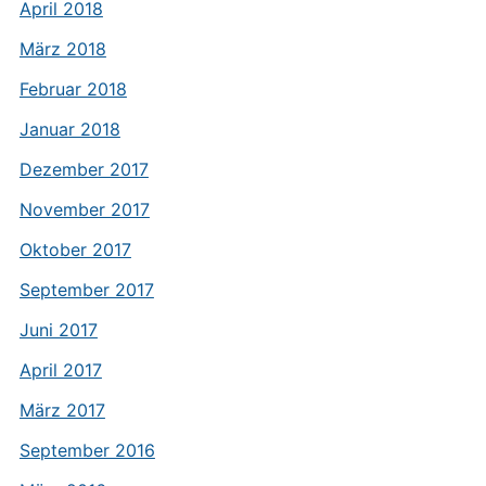
April 2018
März 2018
Februar 2018
Januar 2018
Dezember 2017
November 2017
Oktober 2017
September 2017
Juni 2017
April 2017
März 2017
September 2016