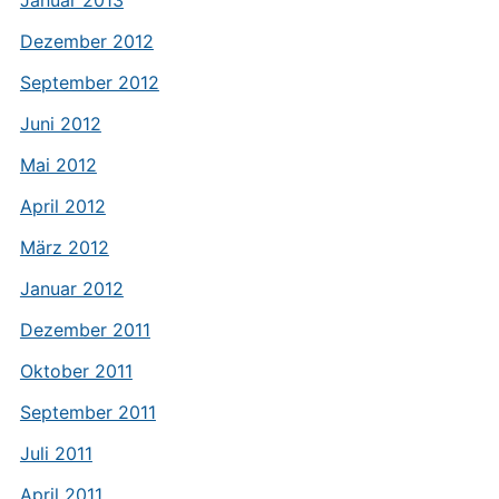
Januar 2013
Dezember 2012
September 2012
Juni 2012
Mai 2012
April 2012
März 2012
Januar 2012
Dezember 2011
Oktober 2011
September 2011
Juli 2011
April 2011