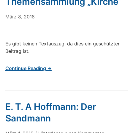
Themensammlung „Kirche“
März 8, 2018
Es gibt keinen Textauszug, da dies ein geschützter
Beitrag ist.
Continue Reading →
E. T. A Hoffmann: Der
Sandmann