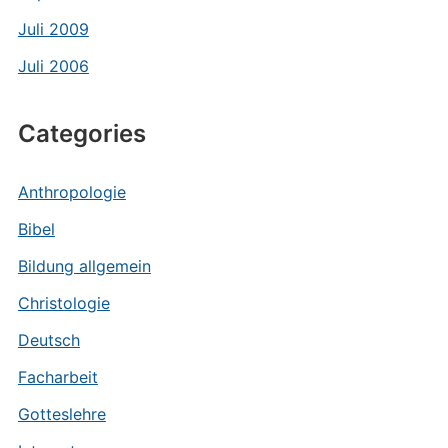
Juli 2009
Juli 2006
Categories
Anthropologie
Bibel
Bildung allgemein
Christologie
Deutsch
Facharbeit
Gotteslehre