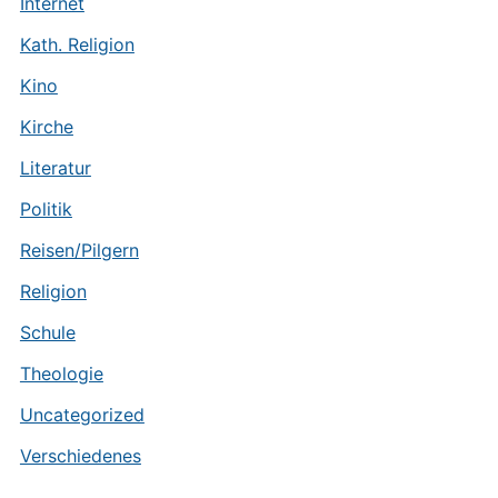
Internet
Kath. Religion
Kino
Kirche
Literatur
Politik
Reisen/Pilgern
Religion
Schule
Theologie
Uncategorized
Verschiedenes