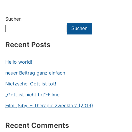
Suchen
Suchen
Recent Posts
Hello world!
neuer Beitrag ganz einfach
Nietzsche: Gott ist tot!
„Gott ist nicht tot“-Filme
Film „Sibyl – Therapie zwecklos“ (2019)
Recent Comments