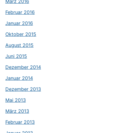
März 2016
Februar 2016
Januar 2016
Oktober 2015
August 2015
Juni 2015
Dezember 2014
Januar 2014
Dezember 2013
Mai 2013
März 2013
Februar 2013