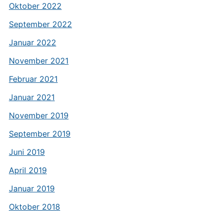
Oktober 2022
September 2022
Januar 2022
November 2021
Februar 2021
Januar 2021
November 2019
September 2019
Juni 2019
April 2019
Januar 2019
Oktober 2018