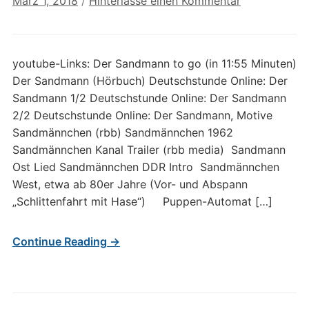
März 1, 2018
/
Hinterlasse einen Kommentar
youtube-Links: Der Sandmann to go (in 11:55 Minuten)
Der Sandmann (Hörbuch) Deutschstunde Online: Der
Sandmann 1/2 Deutschstunde Online: Der Sandmann
2/2 Deutschstunde Online: Der Sandmann, Motive
Sandmännchen (rbb) Sandmännchen 1962
Sandmännchen Kanal Trailer (rbb media) Sandmann
Ost Lied Sandmännchen DDR Intro Sandmännchen
West, etwa ab 80er Jahre (Vor- und Abspann
„Schlittenfahrt mit Hase“) Puppen-Automat […]
Continue Reading →