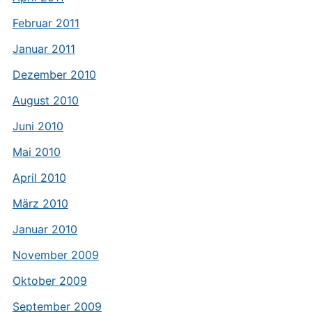
Februar 2011
Januar 2011
Dezember 2010
August 2010
Juni 2010
Mai 2010
April 2010
März 2010
Januar 2010
November 2009
Oktober 2009
September 2009