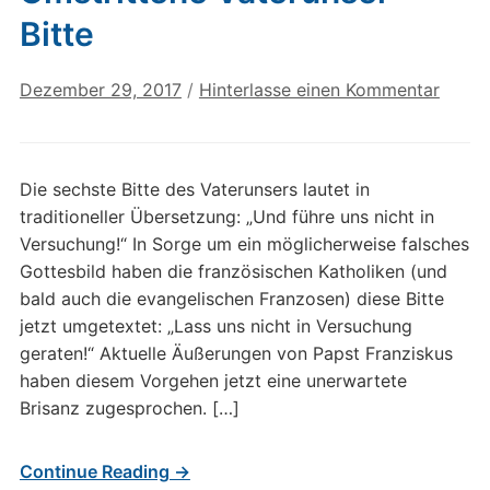
Bitte
Dezember 29, 2017
/
Hinterlasse einen Kommentar
Die sechste Bitte des Vaterunsers lautet in
traditioneller Übersetzung: „Und führe uns nicht in
Versuchung!“ In Sorge um ein möglicherweise falsches
Gottesbild haben die französischen Katholiken (und
bald auch die evangelischen Franzosen) diese Bitte
jetzt umgetextet: „Lass uns nicht in Versuchung
geraten!“ Aktuelle Äußerungen von Papst Franziskus
haben diesem Vorgehen jetzt eine unerwartete
Brisanz zugesprochen. […]
Continue Reading →