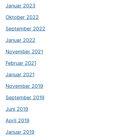
Januar 2023
Oktober 2022
September 2022
Januar 2022
November 2021
Februar 2021
Januar 2021
November 2019
September 2019
Juni 2019
April 2019
Januar 2019