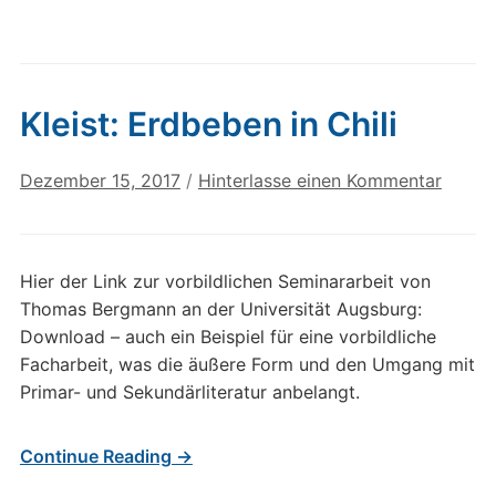
Kleist: Erdbeben in Chili
Dezember 15, 2017
/
Hinterlasse einen Kommentar
Hier der Link zur vorbildlichen Seminararbeit von
Thomas Bergmann an der Universität Augsburg:
Download – auch ein Beispiel für eine vorbildliche
Facharbeit, was die äußere Form und den Umgang mit
Primar- und Sekundärliteratur anbelangt.
Continue Reading →