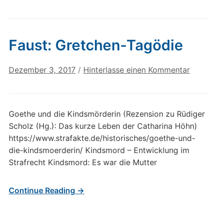
Faust: Gretchen-Tagödie
Dezember 3, 2017
/
Hinterlasse einen Kommentar
Goethe und die Kindsmörderin (Rezension zu Rüdiger
Scholz (Hg.): Das kurze Leben der Catharina Höhn)
https://www.strafakte.de/historisches/goethe-und-
die-kindsmoerderin/ Kindsmord – Entwicklung im
Strafrecht Kindsmord: Es war die Mutter
Continue Reading →