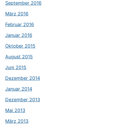
September 2016
März 2016
Februar 2016
Januar 2016
Oktober 2015
August 2015
Juni 2015
Dezember 2014
Januar 2014
Dezember 2013
Mai 2013
März 2013