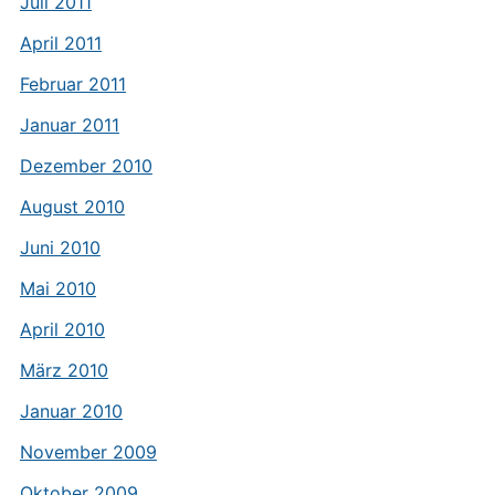
Juli 2011
April 2011
Februar 2011
Januar 2011
Dezember 2010
August 2010
Juni 2010
Mai 2010
April 2010
März 2010
Januar 2010
November 2009
Oktober 2009