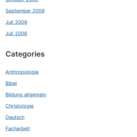
September 2009
Juli 2009
Juli 2006
Categories
Anthropologie
Bibel
Bildung allgemein
Christologie
Deutsch
Facharbeit