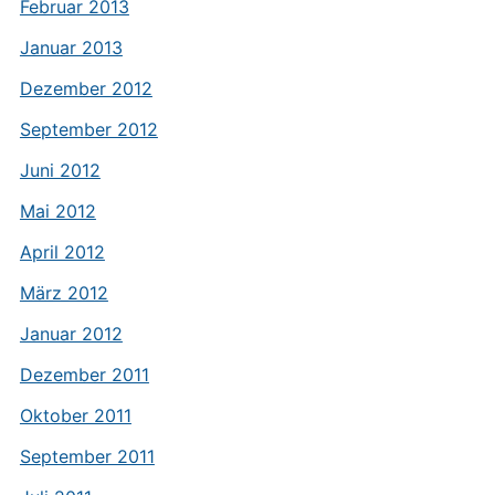
Februar 2013
Januar 2013
Dezember 2012
September 2012
Juni 2012
Mai 2012
April 2012
März 2012
Januar 2012
Dezember 2011
Oktober 2011
September 2011