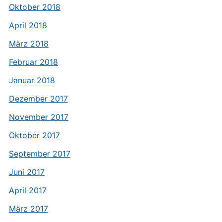
Oktober 2018
April 2018
März 2018
Februar 2018
Januar 2018
Dezember 2017
November 2017
Oktober 2017
September 2017
Juni 2017
April 2017
März 2017