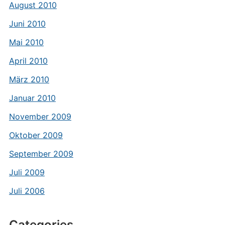
August 2010
Juni 2010
Mai 2010
April 2010
März 2010
Januar 2010
November 2009
Oktober 2009
September 2009
Juli 2009
Juli 2006
Categories