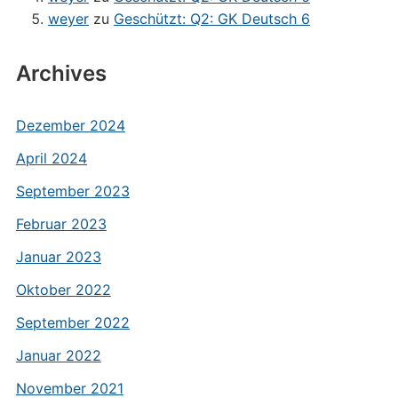
weyer
zu
Geschützt: Q2: GK Deutsch 6
Archives
Dezember 2024
April 2024
September 2023
Februar 2023
Januar 2023
Oktober 2022
September 2022
Januar 2022
November 2021