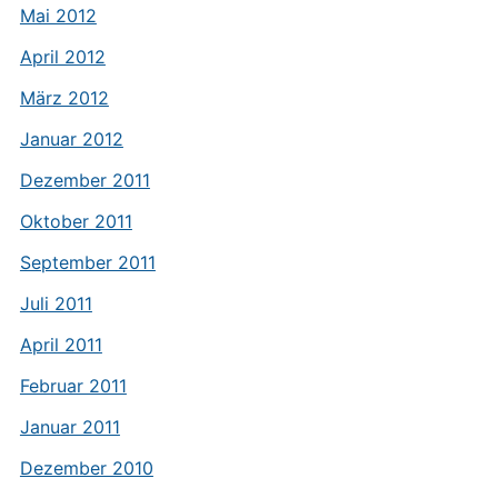
Mai 2012
April 2012
März 2012
Januar 2012
Dezember 2011
Oktober 2011
September 2011
Juli 2011
April 2011
Februar 2011
Januar 2011
Dezember 2010