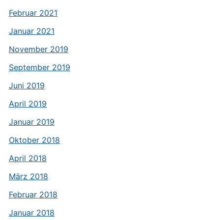
Februar 2021
Januar 2021
November 2019
September 2019
Juni 2019
April 2019
Januar 2019
Oktober 2018
April 2018
März 2018
Februar 2018
Januar 2018