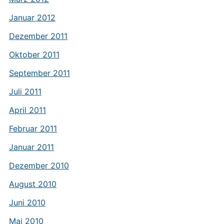
Januar 2012
Dezember 2011
Oktober 2011
September 2011
Juli 2011
April 2011
Februar 2011
Januar 2011
Dezember 2010
August 2010
Juni 2010
Mai 2010