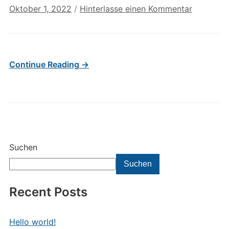
Oktober 1, 2022
/
Hinterlasse einen Kommentar
Continue Reading →
Suchen
Suchen
Recent Posts
Hello world!