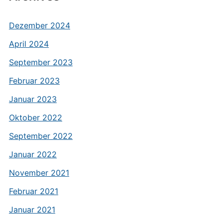
Dezember 2024
April 2024
September 2023
Februar 2023
Januar 2023
Oktober 2022
September 2022
Januar 2022
November 2021
Februar 2021
Januar 2021