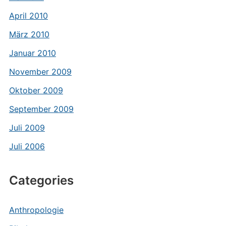
April 2010
März 2010
Januar 2010
November 2009
Oktober 2009
September 2009
Juli 2009
Juli 2006
Categories
Anthropologie