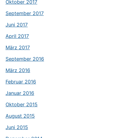
Oktober 2017
September 2017
Juni 2017
April 2017
März 2017
September 2016
März 2016
Februar 2016
Januar 2016
Oktober 2015
August 2015
Juni 2015