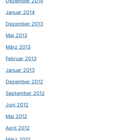
Dezember 2014
Januar 2014
Dezember 2013
Mai 2013
März 2013
Februar 2013
Januar 2013
Dezember 2012
September 2012
Juni 2012
Mai 2012
April 2012
März 2012