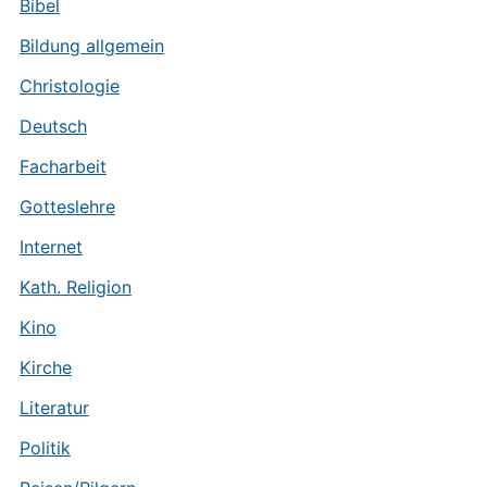
Bibel
Bildung allgemein
Christologie
Deutsch
Facharbeit
Gotteslehre
Internet
Kath. Religion
Kino
Kirche
Literatur
Politik