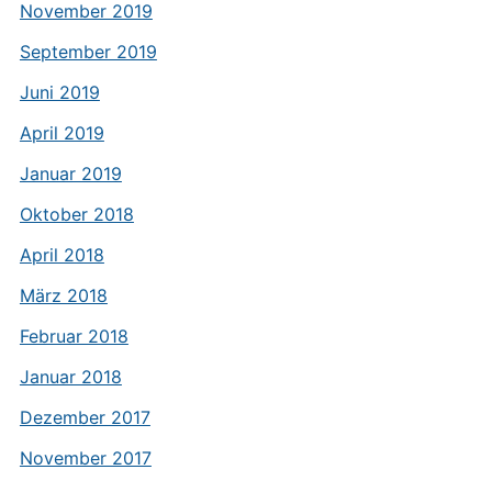
November 2019
September 2019
Juni 2019
April 2019
Januar 2019
Oktober 2018
April 2018
März 2018
Februar 2018
Januar 2018
Dezember 2017
November 2017