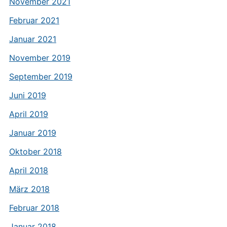
November 2021
Februar 2021
Januar 2021
November 2019
September 2019
Juni 2019
April 2019
Januar 2019
Oktober 2018
April 2018
März 2018
Februar 2018
Januar 2018