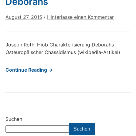
Deborahs
August 27, 2015
/
Hinterlasse einen Kommentar
Joseph Roth: Hiob Charakterisierung Deborahs
Osteuropäischer Chassidismus (wikipedia-Artikel)
Continue Reading →
Suchen
Suchen