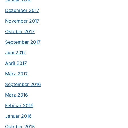
Dezember 2017
November 2017
Oktober 2017
September 2017
Juni 2017
April 2017
März 2017
September 2016
März 2016
Februar 2016
Januar 2016
Oktober 2015