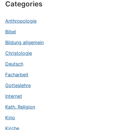
Categories
Anthropologie
Bibel
Bildung allgemein
Christologie
Deutsch
Facharbeit
Gotteslehre
Internet
Kath. Religion
Kino
Kirche