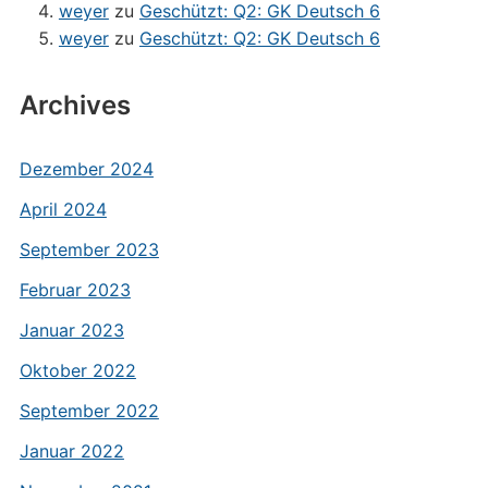
weyer
zu
Geschützt: Q2: GK Deutsch 6
weyer
zu
Geschützt: Q2: GK Deutsch 6
Archives
Dezember 2024
April 2024
September 2023
Februar 2023
Januar 2023
Oktober 2022
September 2022
Januar 2022