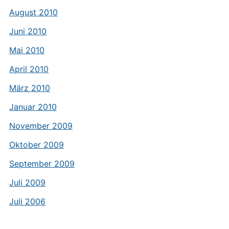
August 2010
Juni 2010
Mai 2010
April 2010
März 2010
Januar 2010
November 2009
Oktober 2009
September 2009
Juli 2009
Juli 2006