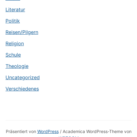
Literatur
Politik
Reisen/Pilgern
Religion
Schule
Theologie
Uncategorized
Verschiedenes
Präsentiert von
WordPress
/ Academica WordPress-Theme von