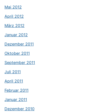
Mai 2012
April 2012
März 2012
Januar 2012
Dezember 2011
Oktober 2011
September 2011
Juli 2011
April 2011
Februar 2011
Januar 2011
Dezember 2010