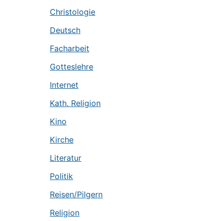
Christologie
Deutsch
Facharbeit
Gotteslehre
Internet
Kath. Religion
Kino
Kirche
Literatur
Politik
Reisen/Pilgern
Religion