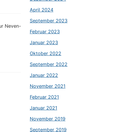
April 2024
September 2023
ur Neven-
Februar 2023
Januar 2023
Oktober 2022
September 2022
Januar 2022
November 2021
Februar 2021
Januar 2021
November 2019
September 2019