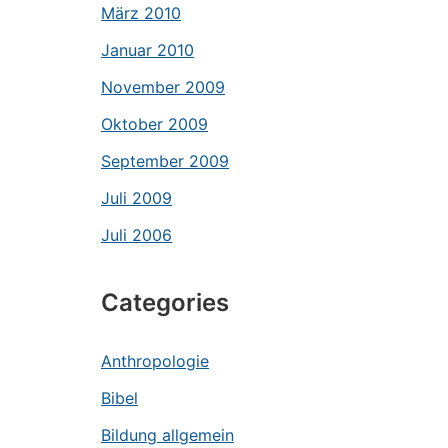
März 2010
Januar 2010
November 2009
Oktober 2009
September 2009
Juli 2009
Juli 2006
Categories
Anthropologie
Bibel
Bildung allgemein