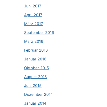
Juni 2017
April 2017
März 2017
September 2016
März 2016
Februar 2016
Januar 2016
Oktober 2015
August 2015
Juni 2015
Dezember 2014
Januar 2014