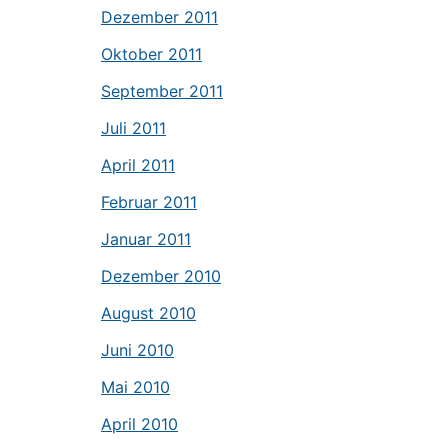
Dezember 2011
Oktober 2011
September 2011
Juli 2011
April 2011
Februar 2011
Januar 2011
Dezember 2010
August 2010
Juni 2010
Mai 2010
April 2010