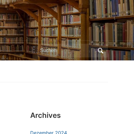
Search
for:
Archives
Dezember 2024