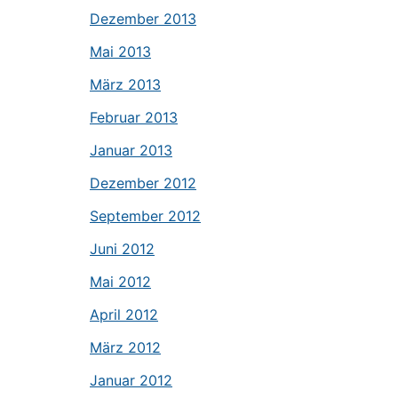
Dezember 2013
Mai 2013
März 2013
Februar 2013
Januar 2013
Dezember 2012
September 2012
Juni 2012
Mai 2012
April 2012
März 2012
Januar 2012