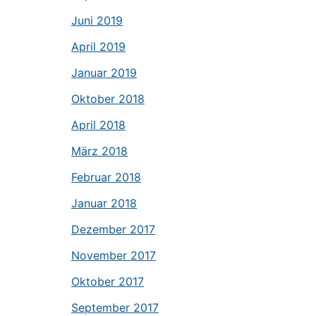
Juni 2019
April 2019
Januar 2019
Oktober 2018
April 2018
März 2018
Februar 2018
Januar 2018
Dezember 2017
November 2017
Oktober 2017
September 2017