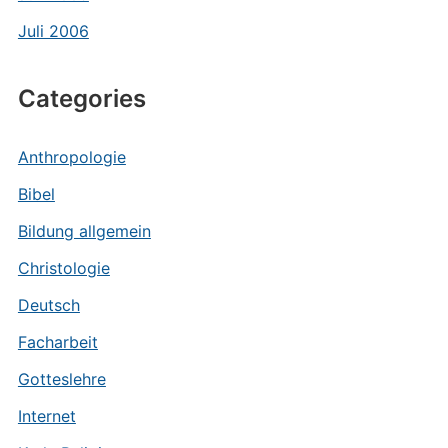
Juli 2006
Categories
Anthropologie
Bibel
Bildung allgemein
Christologie
Deutsch
Facharbeit
Gotteslehre
Internet