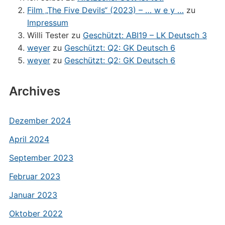
Film „The Five Devils“ (2023) – … w e y …
zu
Impressum
Willi Tester
zu
Geschützt: ABI19 – LK Deutsch 3
weyer
zu
Geschützt: Q2: GK Deutsch 6
weyer
zu
Geschützt: Q2: GK Deutsch 6
Archives
Dezember 2024
April 2024
September 2023
Februar 2023
Januar 2023
Oktober 2022