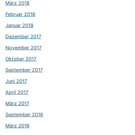
März 2018
Februar 2018
Januar 2018
Dezember 2017
November 2017
Oktober 2017
September 2017
Juni 2017
April 2017
März 2017
September 2016
März 2016