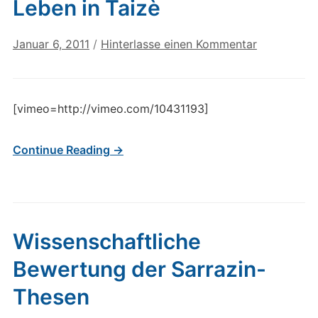
Leben in Taizè
Januar 6, 2011
/
Hinterlasse einen Kommentar
[vimeo=http://vimeo.com/10431193]
Continue Reading →
Wissenschaftliche
Bewertung der Sarrazin-
Thesen