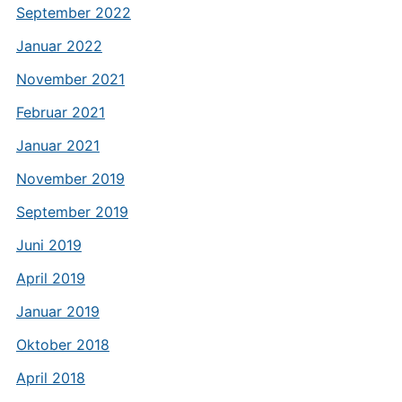
September 2022
Januar 2022
November 2021
Februar 2021
Januar 2021
November 2019
September 2019
Juni 2019
April 2019
Januar 2019
Oktober 2018
April 2018