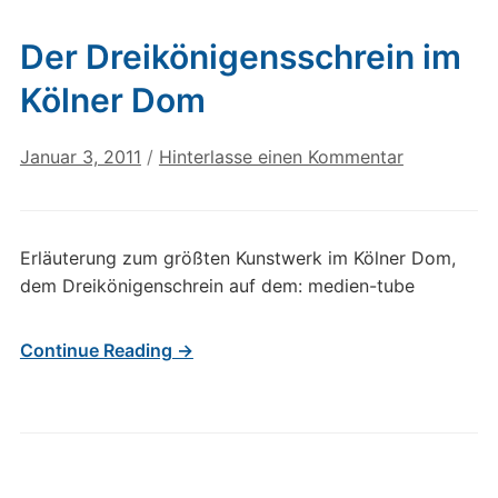
Der Dreikönigensschrein im
Kölner Dom
Januar 3, 2011
/
Hinterlasse einen Kommentar
Erläuterung zum größten Kunstwerk im Kölner Dom,
dem Dreikönigenschrein auf dem: medien-tube
Continue Reading →