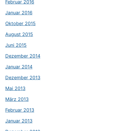
Februar 2016
Januar 2016
Oktober 2015
August 2015
Juni 2015
Dezember 2014
Januar 2014
Dezember 2013
Mai 2013
März 2013
Februar 2013
Januar 2013