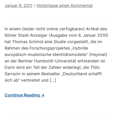
Januar 6, 2011
/
Hinterlasse einen Kommentar
In einem (leider nicht online verfügbaren) Artikel des
Kölner Stadt-Anzeiger (Ausgabe vom 6. Januar 2010)
hat Thomas Schmid eine Studie vorgestellt, die im
Rahmen des Forschungsprojektes „Hybride
europäisch-muslimische Identitätsmodelle“ (Heymat)
an der Berliner Humboldt-Universität entstanden ist.
Darin wird ein Teil der Zahlen widerlegt, die Thilo
Sarrazin in seinem Bestseller „Deutschland schafft
sich ab“ verbreitet und […]
Continue Reading →