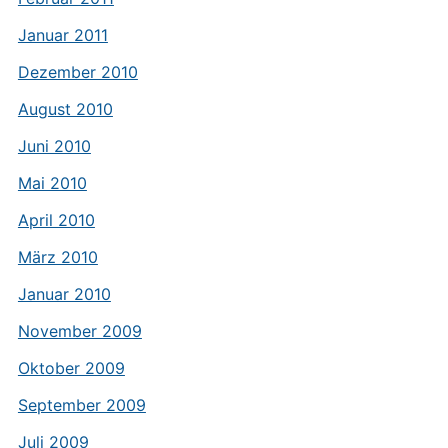
Januar 2011
Dezember 2010
August 2010
Juni 2010
Mai 2010
April 2010
März 2010
Januar 2010
November 2009
Oktober 2009
September 2009
Juli 2009