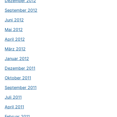
Dezember 2012
September 2012
Juni 2012
Mai 2012
April 2012
März 2012
Januar 2012
Dezember 2011
Oktober 2011
September 2011
Juli 2011
April 2011
Februar 2011