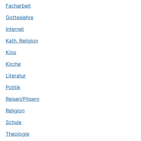
Facharbeit
Gotteslehre
Internet
Kath. Religion
Kino
Kirche
Literatur
Politik
Reisen/Pilgern
Religion
Schule
Theologie