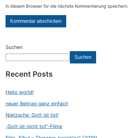
in diesem Browser für die nächste Kommentierung speichern.
Suchen
Suchen
Recent Posts
Hello world!
neuer Beitrag ganz einfach
Nietzsche: Gott ist tot!
„Gott ist nicht tot“-Filme
Film „Sibyl – Therapie zwecklos“ (2019)