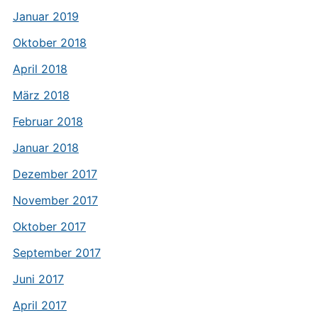
Januar 2019
Oktober 2018
April 2018
März 2018
Februar 2018
Januar 2018
Dezember 2017
November 2017
Oktober 2017
September 2017
Juni 2017
April 2017