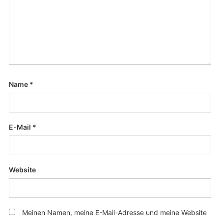
Name
*
E-Mail
*
Website
Meinen Namen, meine E-Mail-Adresse und meine Website