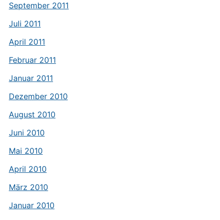
September 2011
Juli 2011
April 2011
Februar 2011
Januar 2011
Dezember 2010
August 2010
Juni 2010
Mai 2010
April 2010
März 2010
Januar 2010