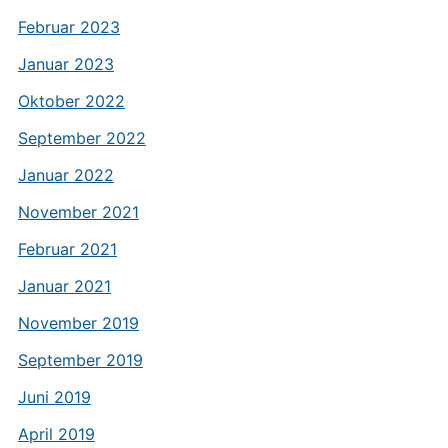
Februar 2023
Januar 2023
Oktober 2022
September 2022
Januar 2022
November 2021
Februar 2021
Januar 2021
November 2019
September 2019
Juni 2019
April 2019