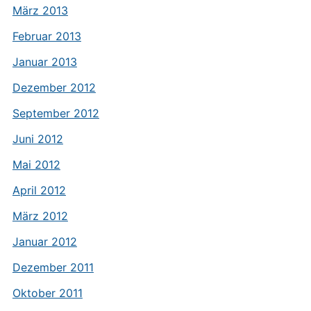
März 2013
Februar 2013
Januar 2013
Dezember 2012
September 2012
Juni 2012
Mai 2012
April 2012
März 2012
Januar 2012
Dezember 2011
Oktober 2011