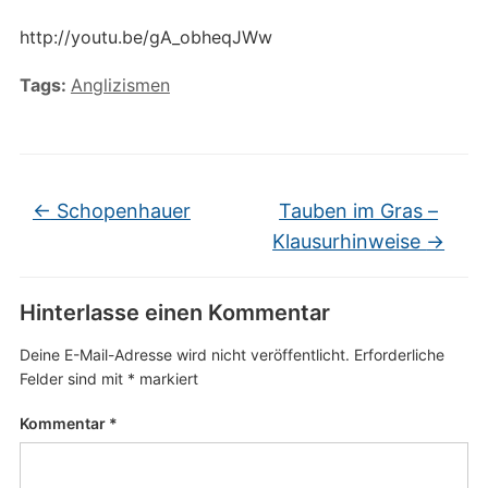
http://youtu.be/gA_obheqJWw
Tags:
Anglizismen
←
Schopenhauer
Tauben im Gras –
Klausurhinweise
→
Hinterlasse einen Kommentar
Deine E-Mail-Adresse wird nicht veröffentlicht.
Erforderliche
Felder sind mit
*
markiert
Kommentar
*