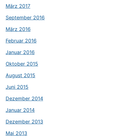
März 2017
September 2016
März 2016
Februar 2016
Januar 2016
Oktober 2015
August 2015
Juni 2015
Dezember 2014
Januar 2014
Dezember 2013
Mai 2013