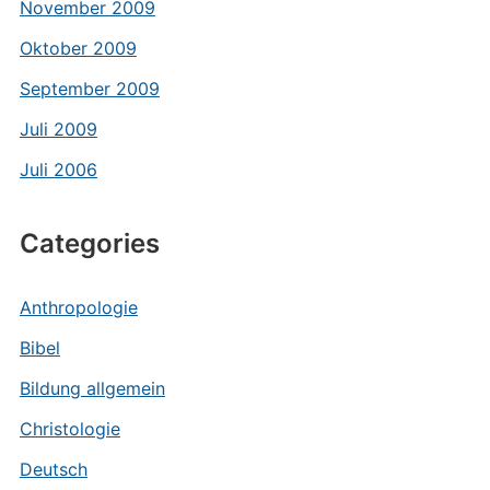
November 2009
Oktober 2009
September 2009
Juli 2009
Juli 2006
Categories
Anthropologie
Bibel
Bildung allgemein
Christologie
Deutsch