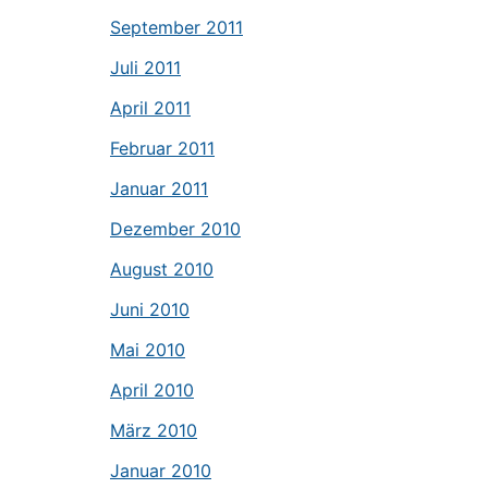
September 2011
Juli 2011
April 2011
Februar 2011
Januar 2011
Dezember 2010
August 2010
Juni 2010
Mai 2010
April 2010
März 2010
Januar 2010