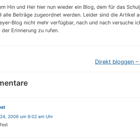
m Hin und Her hier nun wieder ein Blog, dem für das Schul
alle Beiträge zugeordnet werden. Leider sind die Artikel 
yer-Blog nicht mehr verfügbar, nach und nach versuche ich
 der Erinnerung zu rufen.
Direkt bloggen –
mentare
bst
i 24, 2006 um 9:02 am Uhr
Test