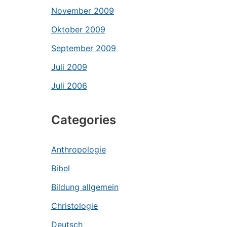
November 2009
Oktober 2009
September 2009
Juli 2009
Juli 2006
Categories
Anthropologie
Bibel
Bildung allgemein
Christologie
Deutsch