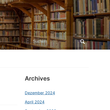
Search
for:
Archives
Dezember 2024
April 2024