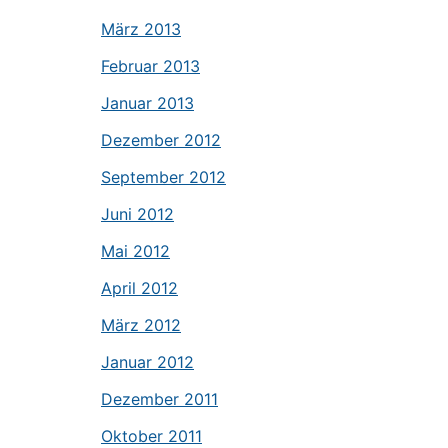
März 2013
Februar 2013
Januar 2013
Dezember 2012
September 2012
Juni 2012
Mai 2012
April 2012
März 2012
Januar 2012
Dezember 2011
Oktober 2011