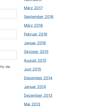
März 2017
September 2016
März 2016
Februar 2016
Januar 2016
Oktober 2015
August 2015
für die
Juni 2015
Dezember 2014
Januar 2014
Dezember 2013
Mai 2013