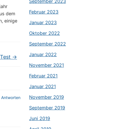
September 2023
jahr
Februar 2023
aus dem
, einige
Januar 2023
Oktober 2022
September 2022
Januar 2022
 Test
→
November 2021
Februar 2021
Januar 2021
November 2019
Antworten
September 2019
Juni 2019