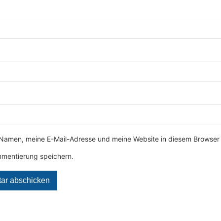
Namen, meine E-Mail-Adresse und meine Website in diesem Browser 
mentierung speichern.