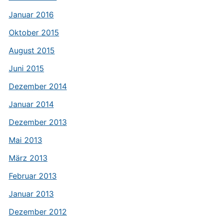
Januar 2016
Oktober 2015
August 2015
Juni 2015
Dezember 2014
Januar 2014
Dezember 2013
Mai 2013
März 2013
Februar 2013
Januar 2013
Dezember 2012