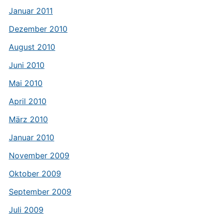
Januar 2011
Dezember 2010
August 2010
Juni 2010
Mai 2010
April 2010
März 2010
Januar 2010
November 2009
Oktober 2009
September 2009
Juli 2009