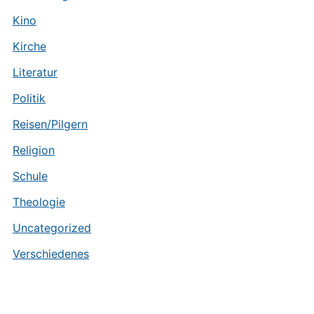
Kino
Kirche
Literatur
Politik
Reisen/Pilgern
Religion
Schule
Theologie
Uncategorized
Verschiedenes