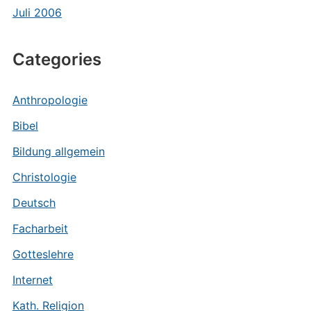
Juli 2006
Categories
Anthropologie
Bibel
Bildung allgemein
Christologie
Deutsch
Facharbeit
Gotteslehre
Internet
Kath. Religion