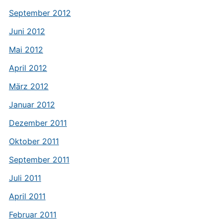
September 2012
Juni 2012
Mai 2012
April 2012
März 2012
Januar 2012
Dezember 2011
Oktober 2011
September 2011
Juli 2011
April 2011
Februar 2011