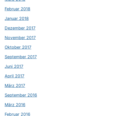
Februar 2018
Januar 2018
Dezember 2017
November 2017
Oktober 2017
September 2017
Juni 2017
April 2017
März 2017
September 2016
März 2016
Februar 2016