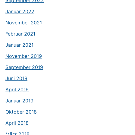
September 2022
Januar 2022
November 2021
Februar 2021
Januar 2021
November 2019
September 2019
Juni 2019
April 2019
Januar 2019
Oktober 2018
April 2018
März 2018