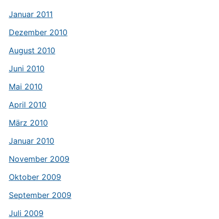
Januar 2011
Dezember 2010
August 2010
Juni 2010
Mai 2010
April 2010
März 2010
Januar 2010
November 2009
Oktober 2009
September 2009
Juli 2009