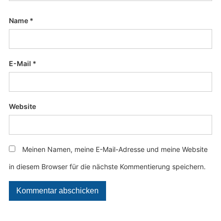
Name
*
E-Mail
*
Website
Meinen Namen, meine E-Mail-Adresse und meine Website
in diesem Browser für die nächste Kommentierung speichern.