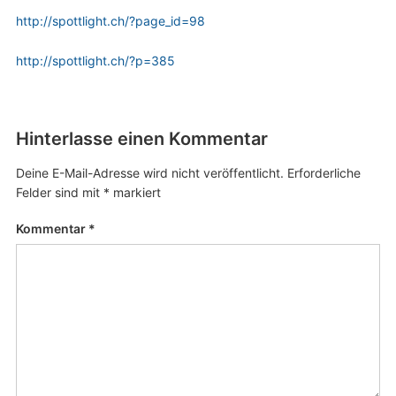
http://spottlight.ch/?page_id=98
http://spottlight.ch/?p=385
Hinterlasse einen Kommentar
Deine E-Mail-Adresse wird nicht veröffentlicht.
Erforderliche
Felder sind mit
*
markiert
Kommentar
*