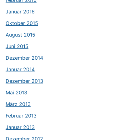
Februar 2016
Januar 2016
Oktober 2015
August 2015
Juni 2015
Dezember 2014
Januar 2014
Dezember 2013
Mai 2013
März 2013
Februar 2013
Januar 2013
Dezember 2012