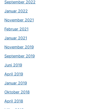
September 2022
Januar 2022
November 2021
Februar 2021
Januar 2021
November 2019
September 2019
Juni 2019
April 2019
Januar 2019
Oktober 2018
April 2018