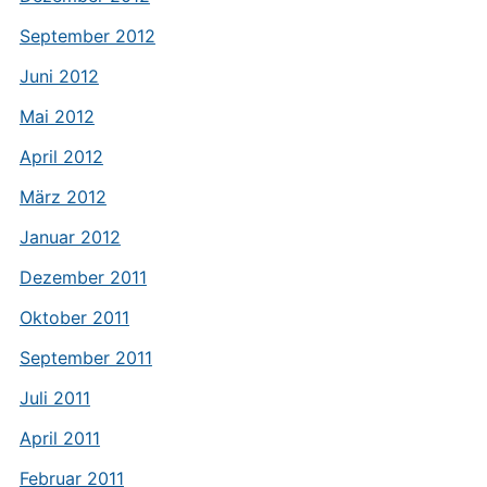
September 2012
Juni 2012
Mai 2012
April 2012
März 2012
Januar 2012
Dezember 2011
Oktober 2011
September 2011
Juli 2011
April 2011
Februar 2011