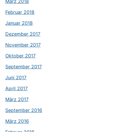
März 2018
Februar 2018
Januar 2018
Dezember 2017
November 2017
Oktober 2017
September 2017
Juni 2017
April 2017
März 2017
September 2016
März 2016