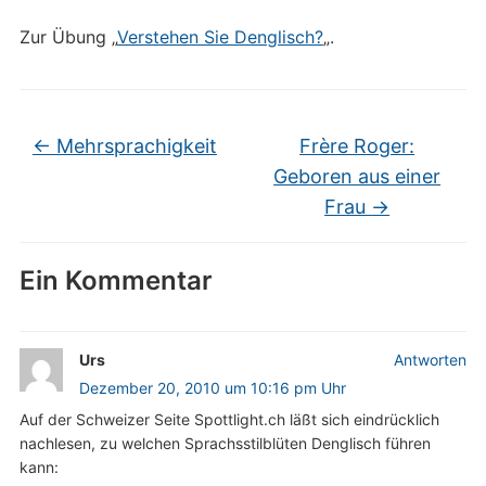
Zur Übung „
Verstehen Sie Denglisch?
„.
←
Mehrsprachigkeit
Frère Roger:
Geboren aus einer
Frau
→
Ein Kommentar
Urs
Antworten
Dezember 20, 2010 um 10:16 pm Uhr
Auf der Schweizer Seite Spottlight.ch läßt sich eindrücklich
nachlesen, zu welchen Sprachsstilblüten Denglisch führen
kann: