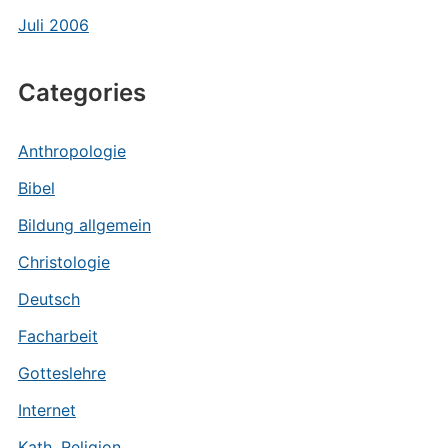
Juli 2006
Categories
Anthropologie
Bibel
Bildung allgemein
Christologie
Deutsch
Facharbeit
Gotteslehre
Internet
Kath. Religion