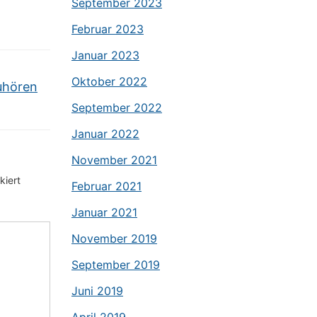
September 2023
Februar 2023
Januar 2023
Oktober 2022
uhören
September 2022
Januar 2022
November 2021
iert
Februar 2021
Januar 2021
November 2019
September 2019
Juni 2019