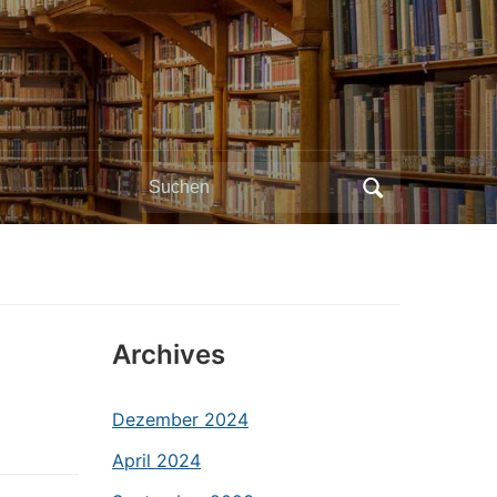
Search
for:
Archives
Dezember 2024
April 2024