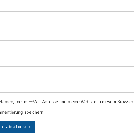
Namen, meine E-Mail-Adresse und meine Website in diesem Browser 
mentierung speichern.