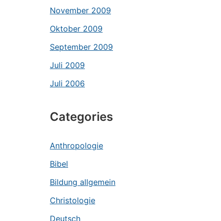
November 2009
Oktober 2009
September 2009
Juli 2009
Juli 2006
Categories
Anthropologie
Bibel
Bildung allgemein
Christologie
Deutsch