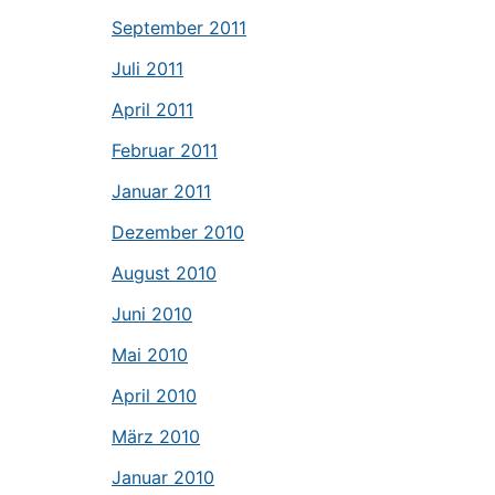
September 2011
Juli 2011
April 2011
Februar 2011
Januar 2011
Dezember 2010
August 2010
Juni 2010
Mai 2010
April 2010
März 2010
Januar 2010