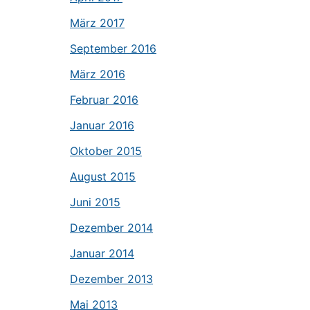
März 2017
September 2016
März 2016
Februar 2016
Januar 2016
Oktober 2015
August 2015
Juni 2015
Dezember 2014
Januar 2014
Dezember 2013
Mai 2013