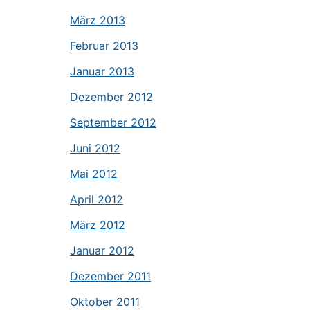
März 2013
Februar 2013
Januar 2013
Dezember 2012
September 2012
Juni 2012
Mai 2012
April 2012
März 2012
Januar 2012
Dezember 2011
Oktober 2011