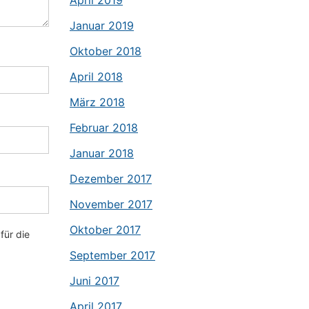
April 2019
Januar 2019
Oktober 2018
April 2018
März 2018
Februar 2018
Januar 2018
Dezember 2017
November 2017
Oktober 2017
für die
September 2017
Juni 2017
April 2017