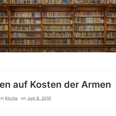
en auf Kosten der Armen
in
Kirche
on
Juni 8, 2010