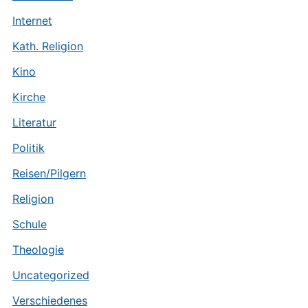
Internet
Kath. Religion
Kino
Kirche
Literatur
Politik
Reisen/Pilgern
Religion
Schule
Theologie
Uncategorized
Verschiedenes