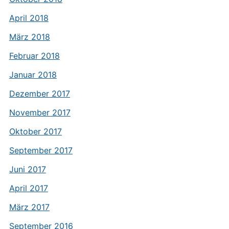
April 2018
März 2018
Februar 2018
Januar 2018
Dezember 2017
November 2017
Oktober 2017
September 2017
Juni 2017
April 2017
März 2017
September 2016