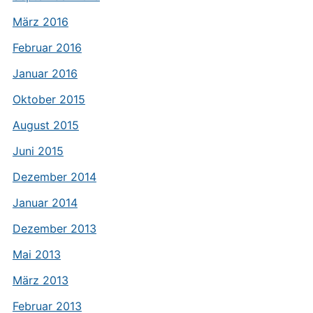
März 2016
Februar 2016
Januar 2016
Oktober 2015
August 2015
Juni 2015
Dezember 2014
Januar 2014
Dezember 2013
Mai 2013
März 2013
Februar 2013