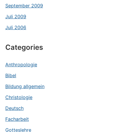
September 2009
Juli 2009
Juli 2006
Categories
Anthropologie
Bibel
Bildung allgemein
Christologie
Deutsch
Facharbeit
Gotteslehre