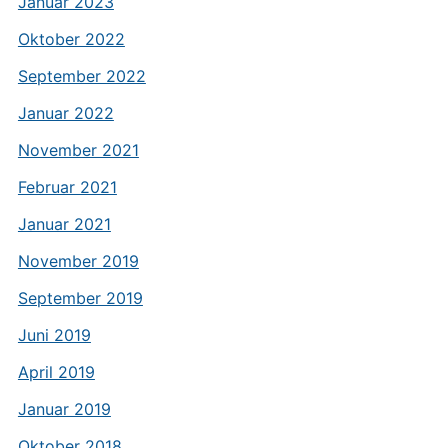
Januar 2023
Oktober 2022
September 2022
Januar 2022
November 2021
Februar 2021
Januar 2021
November 2019
September 2019
Juni 2019
April 2019
Januar 2019
Oktober 2018