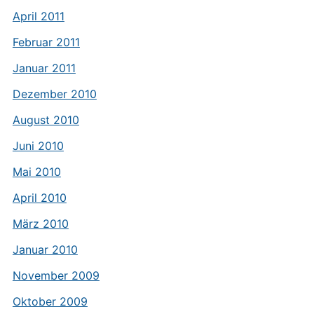
April 2011
Februar 2011
Januar 2011
Dezember 2010
August 2010
Juni 2010
Mai 2010
April 2010
März 2010
Januar 2010
November 2009
Oktober 2009