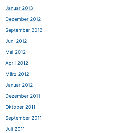
Januar 2013
Dezember 2012
September 2012
Juni 2012
Mai 2012
April 2012
März 2012
Januar 2012
Dezember 2011
Oktober 2011
September 2011
Juli 2011