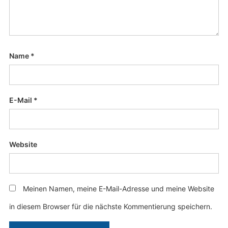
Name
*
E-Mail
*
Website
Meinen Namen, meine E-Mail-Adresse und meine Website
in diesem Browser für die nächste Kommentierung speichern.