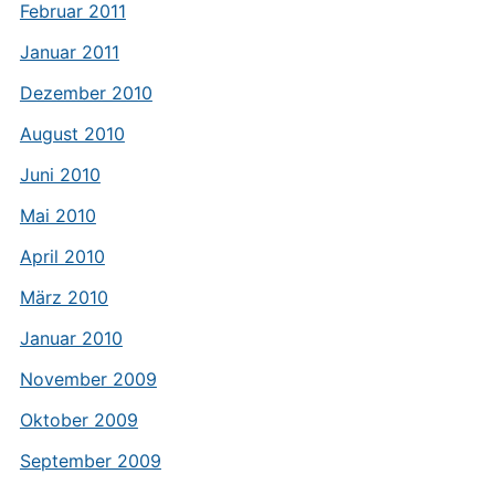
Februar 2011
Januar 2011
Dezember 2010
August 2010
Juni 2010
Mai 2010
April 2010
März 2010
Januar 2010
November 2009
Oktober 2009
September 2009