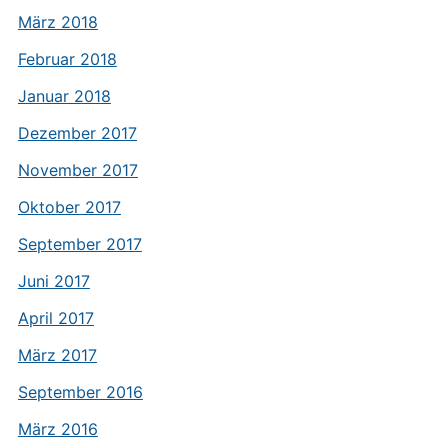
März 2018
Februar 2018
Januar 2018
Dezember 2017
November 2017
Oktober 2017
September 2017
Juni 2017
April 2017
März 2017
September 2016
März 2016