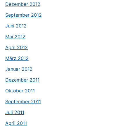
Dezember 2012
September 2012
Juni 2012
Mai 2012
April 2012
März 2012
Januar 2012
Dezember 2011
Oktober 2011
September 2011
Juli 2011
April 2011