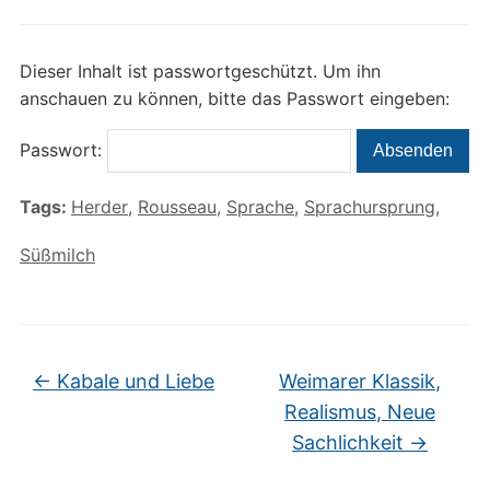
Dieser Inhalt ist passwortgeschützt. Um ihn
anschauen zu können, bitte das Passwort eingeben:
Passwort:
Tags:
Herder
,
Rousseau
,
Sprache
,
Sprachursprung
,
Süßmilch
←
Kabale und Liebe
Weimarer Klassik,
Realismus, Neue
Sachlichkeit
→