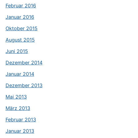
Februar 2016
Januar 2016
Oktober 2015
August 2015
Juni 2015
Dezember 2014
Januar 2014
Dezember 2013
Mai 2013
März 2013
Februar 2013
Januar 2013