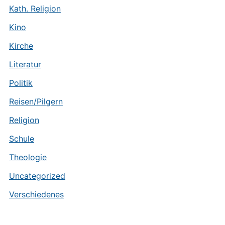
Kath. Religion
Kino
Kirche
Literatur
Politik
Reisen/Pilgern
Religion
Schule
Theologie
Uncategorized
Verschiedenes