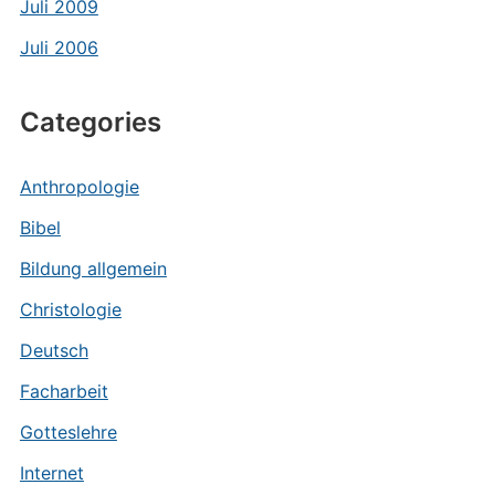
Juli 2009
Juli 2006
Categories
Anthropologie
Bibel
Bildung allgemein
Christologie
Deutsch
Facharbeit
Gotteslehre
Internet