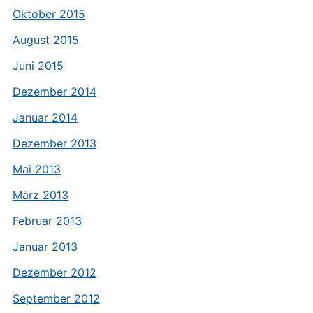
Oktober 2015
August 2015
Juni 2015
Dezember 2014
Januar 2014
Dezember 2013
Mai 2013
März 2013
Februar 2013
Januar 2013
Dezember 2012
September 2012