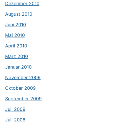
Dezember 2010
August 2010
Juni 2010
Mai 2010
April 2010
März 2010
Januar 2010
November 2009
Oktober 2009
September 2009
Juli 2009
Juli 2006