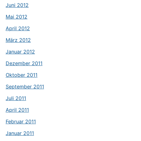
Juni 2012
Mai 2012
April 2012
März 2012
Januar 2012
Dezember 2011
Oktober 2011
September 2011
Juli 2011
April 2011
Februar 2011
Januar 2011