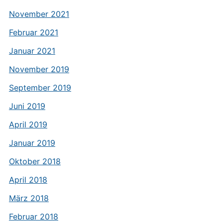
November 2021
Februar 2021
Januar 2021
November 2019
September 2019
Juni 2019
April 2019
Januar 2019
Oktober 2018
April 2018
März 2018
Februar 2018