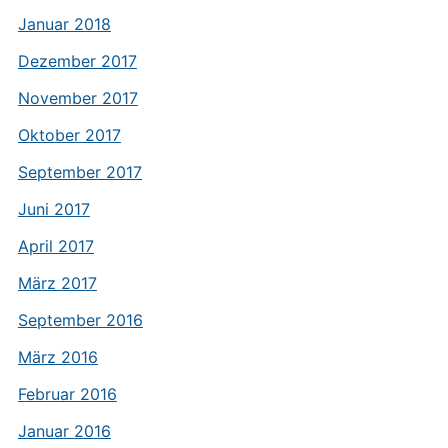
Januar 2018
Dezember 2017
November 2017
Oktober 2017
September 2017
Juni 2017
April 2017
März 2017
September 2016
März 2016
Februar 2016
Januar 2016