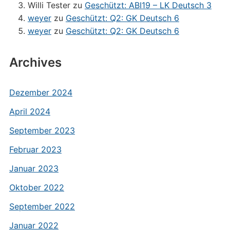
Willi Tester
zu
Geschützt: ABI19 – LK Deutsch 3
weyer
zu
Geschützt: Q2: GK Deutsch 6
weyer
zu
Geschützt: Q2: GK Deutsch 6
Archives
Dezember 2024
April 2024
September 2023
Februar 2023
Januar 2023
Oktober 2022
September 2022
Januar 2022