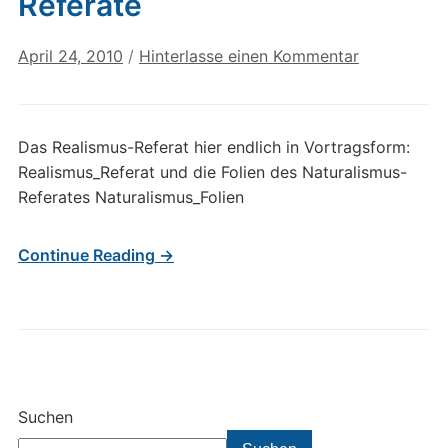
Referate
April 24, 2010
/
Hinterlasse einen Kommentar
Das Realismus-Referat hier endlich in Vortragsform:
Realismus_Referat und die Folien des Naturalismus-
Referates Naturalismus_Folien
Continue Reading →
Suchen