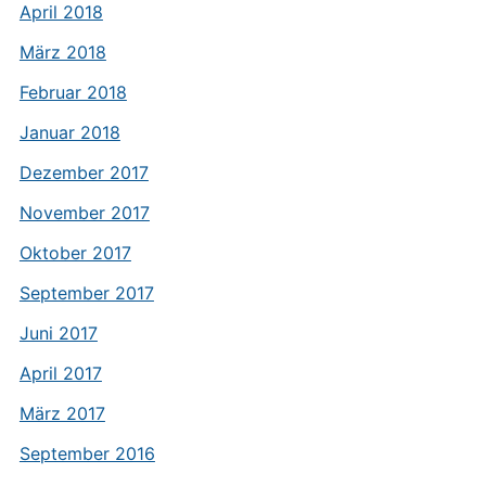
April 2018
März 2018
Februar 2018
Januar 2018
Dezember 2017
November 2017
Oktober 2017
September 2017
Juni 2017
April 2017
März 2017
September 2016