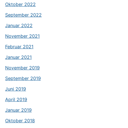
Oktober 2022
September 2022
Januar 2022
November 2021
Februar 2021
Januar 2021
November 2019
September 2019
Juni 2019
April 2019
Januar 2019
Oktober 2018