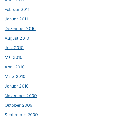
Februar 2011
Januar 2011
Dezember 2010
August 2010
Juni 2010
Mai 2010
April 2010
März 2010
Januar 2010
November 2009
Oktober 2009
September 2009