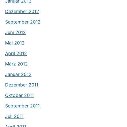
Januar 2013
Dezember 2012
September 2012
Juni 2012
Mai 2012
April 2012
März 2012
Januar 2012
Dezember 2011
Oktober 2011
September 2011
Juli 2011
April 2011