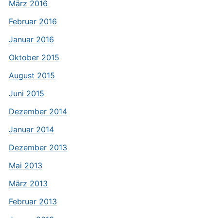
März 2016
Februar 2016
Januar 2016
Oktober 2015
August 2015
Juni 2015
Dezember 2014
Januar 2014
Dezember 2013
Mai 2013
März 2013
Februar 2013