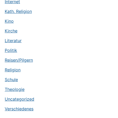
Internet
Kath. Religion
Kino
Kirche
Literatur
Politik
Reisen/Pilgern
Religion
Schule
Theologie
Uncategorized
Verschiedenes