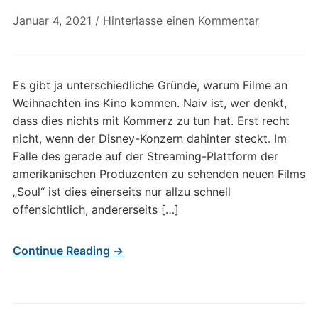
Januar 4, 2021
/
Hinterlasse einen Kommentar
Es gibt ja unterschiedliche Gründe, warum Filme an
Weihnachten ins Kino kommen. Naiv ist, wer denkt,
dass dies nichts mit Kommerz zu tun hat. Erst recht
nicht, wenn der Disney-Konzern dahinter steckt. Im
Falle des gerade auf der Streaming-Plattform der
amerikanischen Produzenten zu sehenden neuen Films
„Soul“ ist dies einerseits nur allzu schnell
offensichtlich, andererseits […]
Continue Reading →