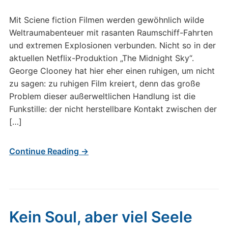
Mit Sciene fiction Filmen werden gewöhnlich wilde
Weltraumabenteuer mit rasanten Raumschiff-Fahrten
und extremen Explosionen verbunden. Nicht so in der
aktuellen Netflix-Produktion „The Midnight Sky“.
George Clooney hat hier eher einen ruhigen, um nicht
zu sagen: zu ruhigen Film kreiert, denn das große
Problem dieser außerweltlichen Handlung ist die
Funkstille: der nicht herstellbare Kontakt zwischen der
[…]
Continue Reading →
Kein Soul, aber viel Seele