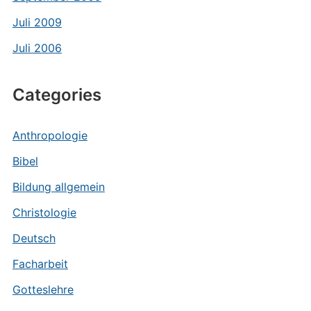
Juli 2009
Juli 2006
Categories
Anthropologie
Bibel
Bildung allgemein
Christologie
Deutsch
Facharbeit
Gotteslehre