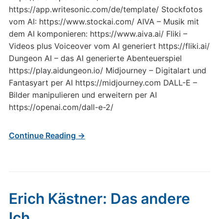
https://app.writesonic.com/de/template/ Stockfotos
vom AI: https://www.stockai.com/ AIVA – Musik mit
dem AI komponieren: https://www.aiva.ai/ Fliki –
Videos plus Voiceover vom AI generiert https://fliki.ai/
Dungeon AI – das AI generierte Abenteuerspiel
https://play.aidungeon.io/ Midjourney – Digitalart und
Fantasyart per AI https://midjourney.com DALL-E –
Bilder manipulieren und erweitern per AI
https://openai.com/dall-e-2/
Continue Reading →
Erich Kästner: Das andere
Ich