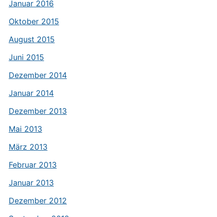
Januar 2016
Oktober 2015
August 2015
Juni 2015
Dezember 2014
Januar 2014
Dezember 2013
Mai 2013
März 2013
Februar 2013
Januar 2013
Dezember 2012