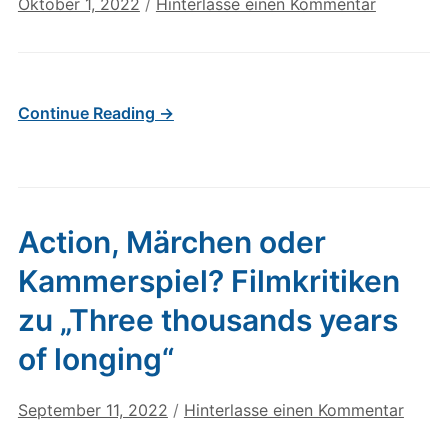
Oktober 1, 2022
/
Hinterlasse einen Kommentar
Continue Reading →
Action, Märchen oder
Kammerspiel? Filmkritiken
zu „Three thousands years
of longing“
September 11, 2022
/
Hinterlasse einen Kommentar