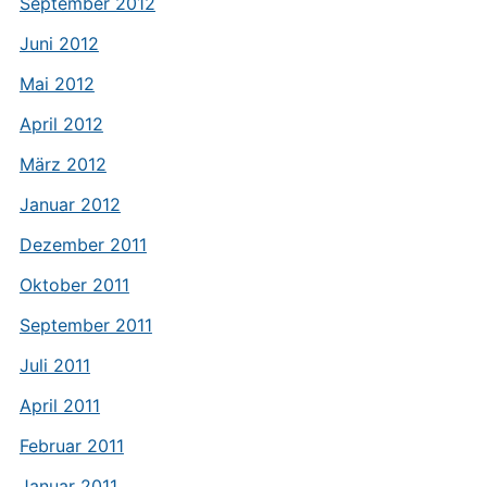
September 2012
Juni 2012
Mai 2012
April 2012
März 2012
Januar 2012
Dezember 2011
Oktober 2011
September 2011
Juli 2011
April 2011
Februar 2011
Januar 2011