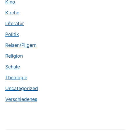
Kino
Kirche
Literatur
Politik
Reisen/Pilgern
Religion
Schule
Theologie
Uncategorized
Verschiedenes