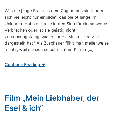
Was die junge Frau aus dem Zug heraus sieht oder
sich vielleicht nur einbildet, das bleibt lange im
Unklaren. Hat sie einen siebten Sinn für ein schweres
Verbrechen oder ist sie geistig nicht
zurechnungsfähig, wie es ihr Ex-Mann seinerzeit
dargestellt hat? Als Zuschauer fühlt man stellenweise
mit ihr, weil sie sich selbst nicht im Klaren […]
Continue Reading →
Film „Mein Liebhaber, der
Esel & ich“