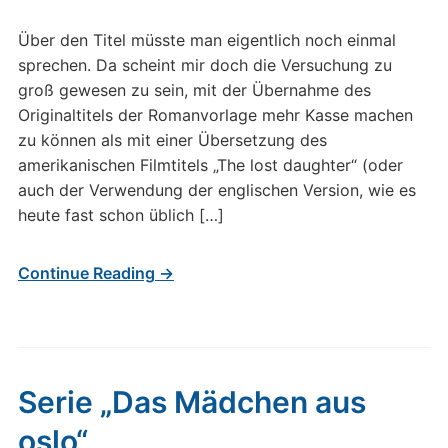
Über den Titel müsste man eigentlich noch einmal
sprechen. Da scheint mir doch die Versuchung zu
groß gewesen zu sein, mit der Übernahme des
Originaltitels der Romanvorlage mehr Kasse machen
zu können als mit einer Übersetzung des
amerikanischen Filmtitels „The lost daughter“ (oder
auch der Verwendung der englischen Version, wie es
heute fast schon üblich […]
Continue Reading →
Serie „Das Mädchen aus
oslo“