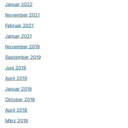
Januar 2022
November 2021
Februar 2021
Januar 2021
November 2019
September 2019
Juni 2019
April 2019
Januar 2019
Oktober 2018
April 2018
März 2018