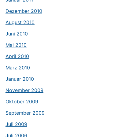
Dezember 2010
August 2010
Juni 2010
Mai 2010
April 2010
März 2010
Januar 2010
November 2009
Oktober 2009
September 2009
Juli 2009
Juli 2006