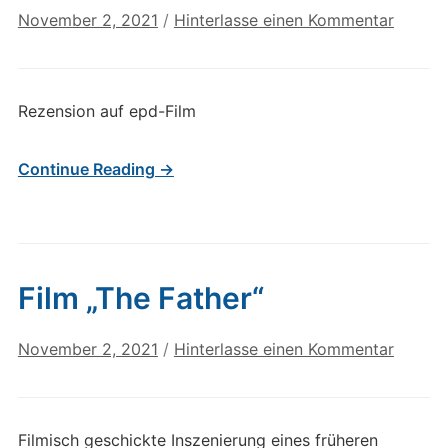
November 2, 2021
/
Hinterlasse einen Kommentar
Rezension auf epd-Film
Continue Reading →
Film „The Father“
November 2, 2021
/
Hinterlasse einen Kommentar
Filmisch geschickte Inszenierung eines früheren