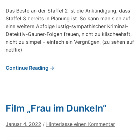
Das Beste an der Staffel 2 ist die Ankündigung, dass
Staffel 3 bereits in Planung ist. So kann man sich auf
eine weitere Abfolge lustig-sympathischer Kriminal-
Detektiv-Gauner-Folgen freuen, nicht zu klischeehaft,
nicht zu simpel – einfach ein Vergnügen! (zu sehen auf
netflix)
Continue Reading →
Film „Frau im Dunkeln“
Januar 4, 2022
/
Hinterlasse einen Kommentar