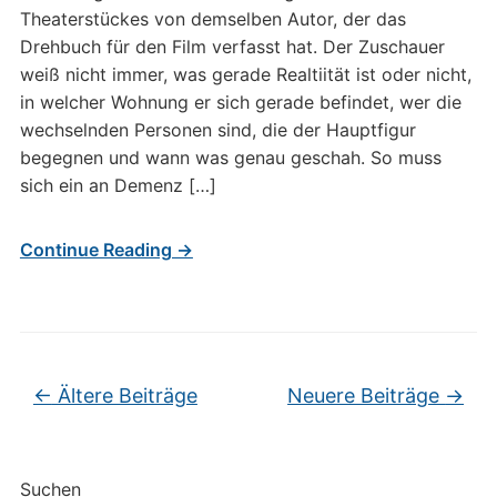
Theaterstückes von demselben Autor, der das
Drehbuch für den Film verfasst hat. Der Zuschauer
weiß nicht immer, was gerade Realtiität ist oder nicht,
in welcher Wohnung er sich gerade befindet, wer die
wechselnden Personen sind, die der Hauptfigur
begegnen und wann was genau geschah. So muss
sich ein an Demenz […]
Continue Reading →
Beitragsnavigation
←
Ältere Beiträge
Neuere Beiträge
→
Suchen