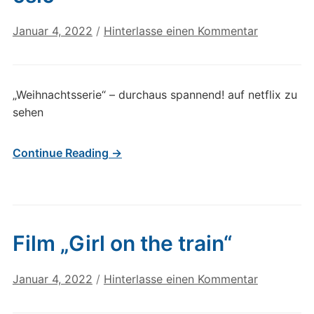
Januar 4, 2022
/
Hinterlasse einen Kommentar
„Weihnachtsserie“ – durchaus spannend! auf netflix zu
sehen
Continue Reading →
Film „Girl on the train“
Januar 4, 2022
/
Hinterlasse einen Kommentar