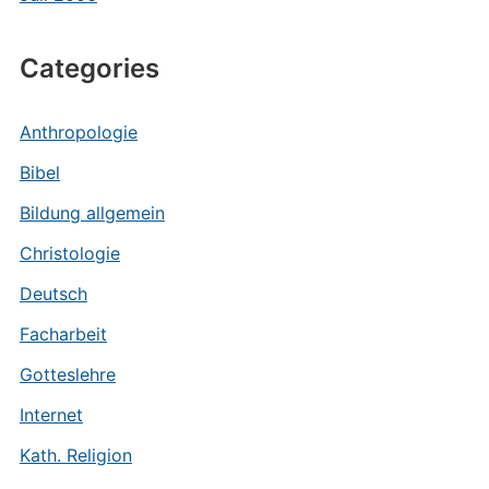
Categories
Anthropologie
Bibel
Bildung allgemein
Christologie
Deutsch
Facharbeit
Gotteslehre
Internet
Kath. Religion