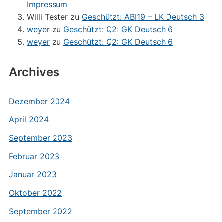
Impressum
Willi Tester
zu
Geschützt: ABI19 – LK Deutsch 3
weyer
zu
Geschützt: Q2: GK Deutsch 6
weyer
zu
Geschützt: Q2: GK Deutsch 6
Archives
Dezember 2024
April 2024
September 2023
Februar 2023
Januar 2023
Oktober 2022
September 2022