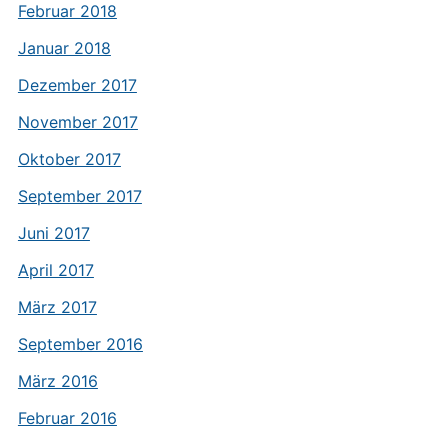
Februar 2018
Januar 2018
Dezember 2017
November 2017
Oktober 2017
September 2017
Juni 2017
April 2017
März 2017
September 2016
März 2016
Februar 2016