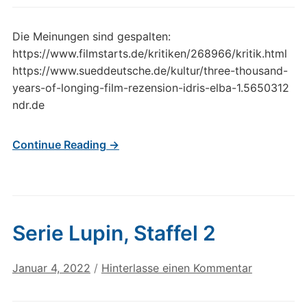
Die Meinungen sind gespalten:
https://www.filmstarts.de/kritiken/268966/kritik.html
https://www.sueddeutsche.de/kultur/three-thousand-
years-of-longing-film-rezension-idris-elba-1.5650312
ndr.de
Continue Reading →
Serie Lupin, Staffel 2
Januar 4, 2022
/
Hinterlasse einen Kommentar